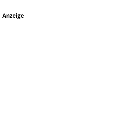
Anzeige