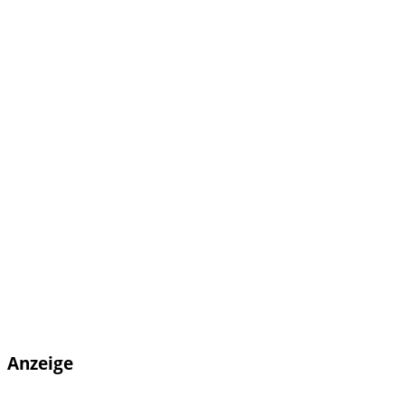
Anzeige