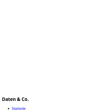
Daten & Co.
Startseite