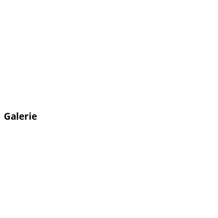
Galerie