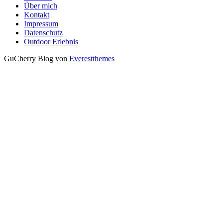
Über mich
Kontakt
Impressum
Datenschutz
Outdoor Erlebnis
GuCherry Blog von
Everestthemes