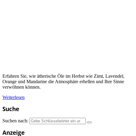
Erfahren Sie, wie ätherische Öle im Herbst wie Zimt, Lavendel,
Orange und Mandarine die Atmosphäre erhellen und Ihre Sinne
verwöhnen können.
Weiterlesen
Suche
Suchen nach:
Anzeige