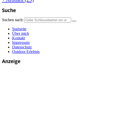
Suche
Suchen nach:
Startseite
Über mich
Kontakt
Impressum
Datenschutz
Outdoor Erlebnis
Anzeige