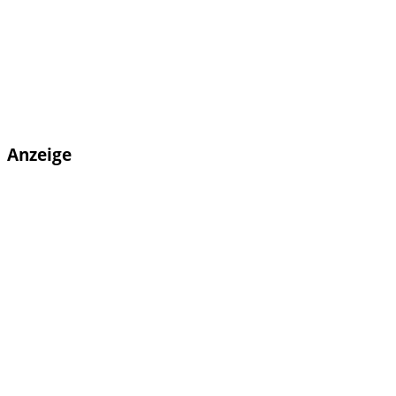
Anzeige