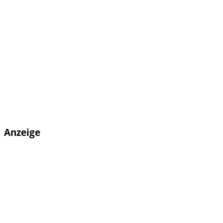
Anzeige