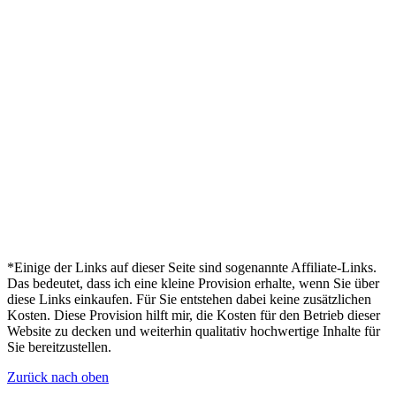
*Einige der Links auf dieser Seite sind sogenannte Affiliate-Links.
Das bedeutet, dass ich eine kleine Provision erhalte, wenn Sie über
diese Links einkaufen. Für Sie entstehen dabei keine zusätzlichen
Kosten. Diese Provision hilft mir, die Kosten für den Betrieb dieser
Website zu decken und weiterhin qualitativ hochwertige Inhalte für
Sie bereitzustellen.
Zurück nach oben