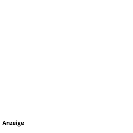
Anzeige