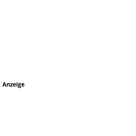
Anzeige