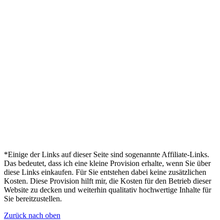
*Einige der Links auf dieser Seite sind sogenannte Affiliate-Links.
Das bedeutet, dass ich eine kleine Provision erhalte, wenn Sie über
diese Links einkaufen. Für Sie entstehen dabei keine zusätzlichen
Kosten. Diese Provision hilft mir, die Kosten für den Betrieb dieser
Website zu decken und weiterhin qualitativ hochwertige Inhalte für
Sie bereitzustellen.
Zurück nach oben