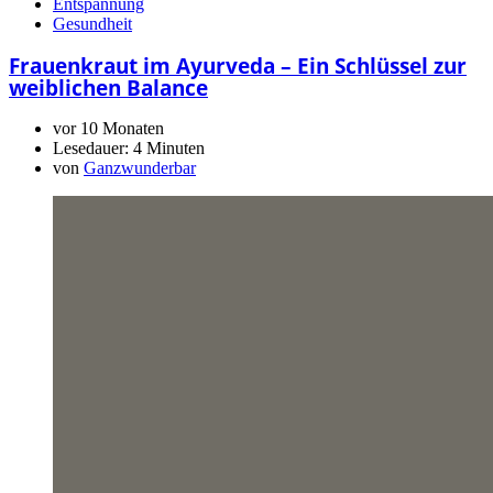
Entspannung
Gesundheit
Frauenkraut im Ayurveda – Ein Schlüssel zur
weiblichen Balance
vor 10 Monaten
Lesedauer:
4 Minuten
von
Ganzwunderbar