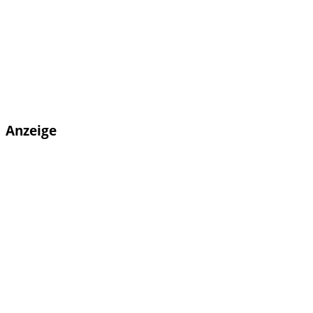
Anzeige