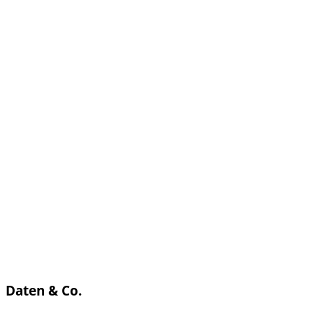
Daten & Co.