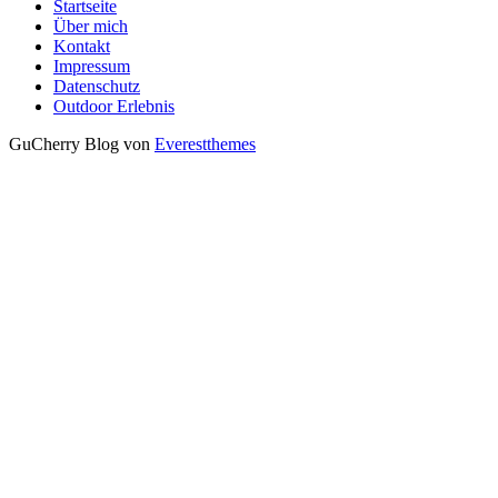
Startseite
Über mich
Kontakt
Impressum
Datenschutz
Outdoor Erlebnis
GuCherry Blog von
Everestthemes