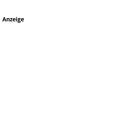
Anzeige