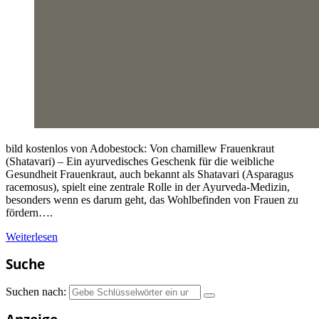
bild kostenlos von Adobestock: Von chamillew Frauenkraut
(Shatavari) – Ein ayurvedisches Geschenk für die weibliche
Gesundheit Frauenkraut, auch bekannt als Shatavari (Asparagus
racemosus), spielt eine zentrale Rolle in der Ayurveda-Medizin,
besonders wenn es darum geht, das Wohlbefinden von Frauen zu
fördern….
Weiterlesen
Suche
Suchen nach: