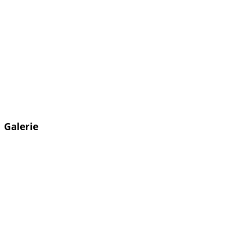
Galerie