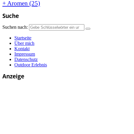
+ Aromen
(25)
Suche
Suchen nach:
Startseite
Über mich
Kontakt
Impressum
Datenschutz
Outdoor Erlebnis
Anzeige