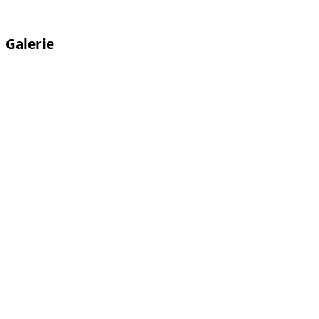
Galerie