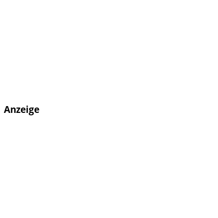
Anzeige