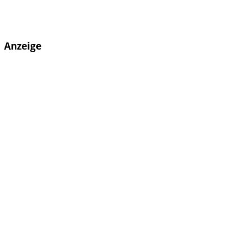
Anzeige