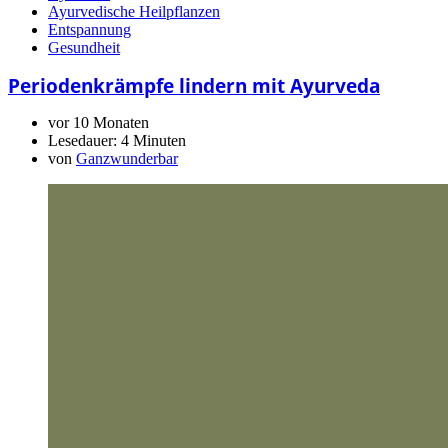
Ayurvedische Heilpflanzen
Entspannung
Gesundheit
Periodenkrämpfe lindern mit Ayurveda
vor 10 Monaten
Lesedauer:
4 Minuten
von
Ganzwunderbar