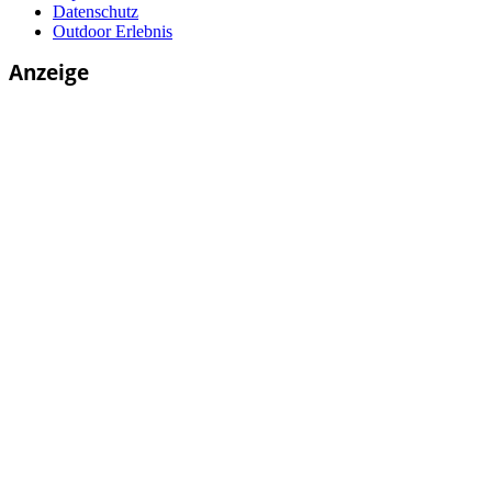
Datenschutz
Outdoor Erlebnis
Anzeige