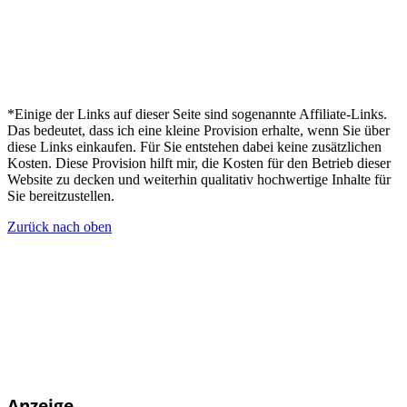
*Einige der Links auf dieser Seite sind sogenannte Affiliate-Links.
Das bedeutet, dass ich eine kleine Provision erhalte, wenn Sie über
diese Links einkaufen. Für Sie entstehen dabei keine zusätzlichen
Kosten. Diese Provision hilft mir, die Kosten für den Betrieb dieser
Website zu decken und weiterhin qualitativ hochwertige Inhalte für
Sie bereitzustellen.
Zurück nach oben
Anzeige