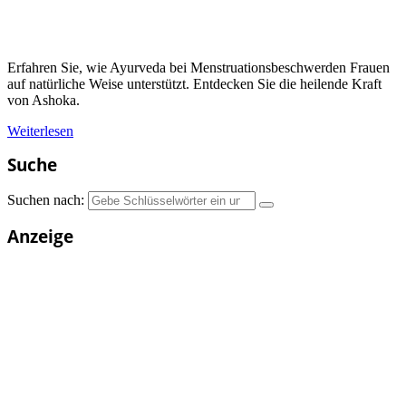
Erfahren Sie, wie Ayurveda bei Menstruationsbeschwerden Frauen
auf natürliche Weise unterstützt. Entdecken Sie die heilende Kraft
von Ashoka.
Weiterlesen
Suche
Suchen nach:
Anzeige