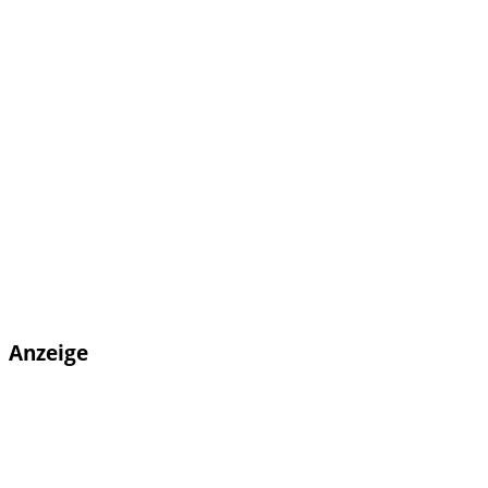
Anzeige