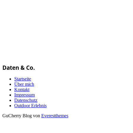
Daten & Co.
Startseite
Über mich
Kontakt
Impressum
Datenschutz
Outdoor Erlebnis
GuCherry Blog von
Everestthemes