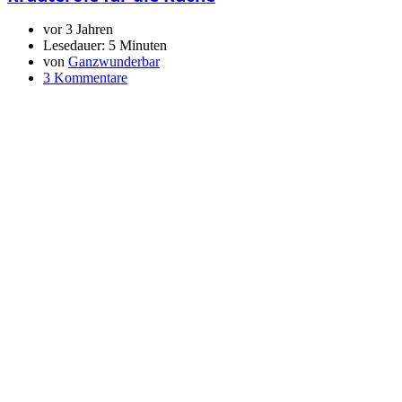
vor 3 Jahren
Lesedauer:
5 Minuten
von
Ganzwunderbar
3 Kommentare