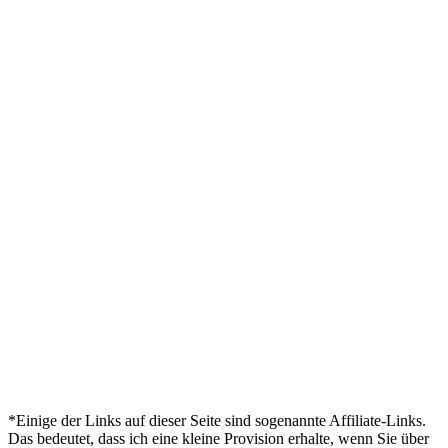
*Einige der Links auf dieser Seite sind sogenannte Affiliate-Links.
Das bedeutet, dass ich eine kleine Provision erhalte, wenn Sie über