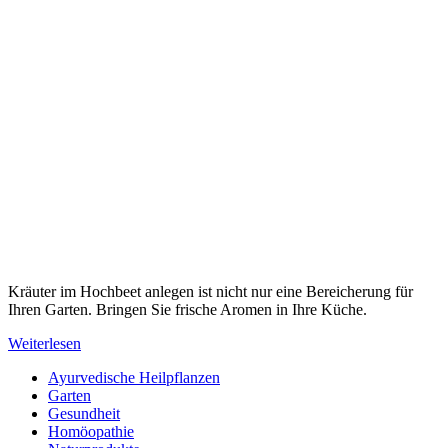
Kräuter im Hochbeet anlegen ist nicht nur eine Bereicherung für
Ihren Garten. Bringen Sie frische Aromen in Ihre Küche.
Weiterlesen
Ayurvedische Heilpflanzen
Garten
Gesundheit
Homöopathie