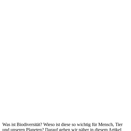
Was ist Biodiversität? Wieso ist diese so wichtig für Mensch, Tier
und unseren Planeten? Darauf gehen wir näher in diesem Artikel