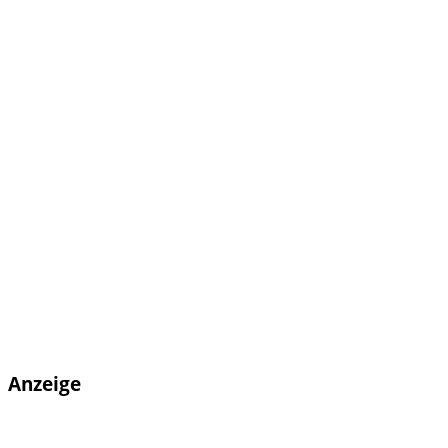
Anzeige