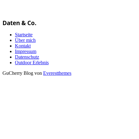
Daten & Co.
Startseite
Über mich
Kontakt
Impressum
Datenschutz
Outdoor Erlebnis
GuCherry Blog von
Everestthemes