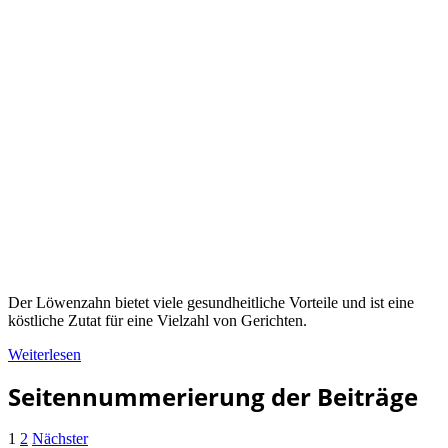
Der Löwenzahn bietet viele gesundheitliche Vorteile und ist eine
köstliche Zutat für eine Vielzahl von Gerichten.
Weiterlesen
Seitennummerierung der Beiträge
1
2
Nächster