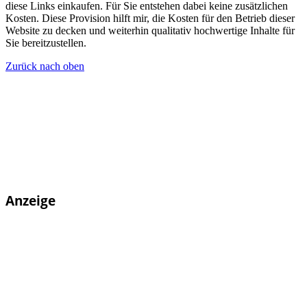
diese Links einkaufen. Für Sie entstehen dabei keine zusätzlichen
Kosten. Diese Provision hilft mir, die Kosten für den Betrieb dieser
Website zu decken und weiterhin qualitativ hochwertige Inhalte für
Sie bereitzustellen.
Zurück nach oben
Anzeige