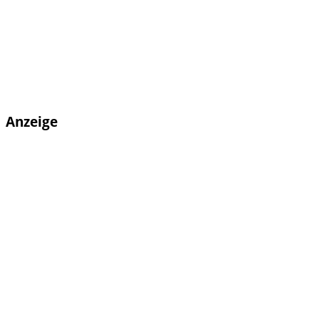
Anzeige