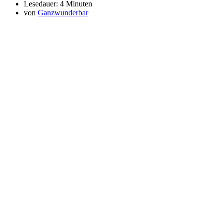
Lesedauer:
4 Minuten
von
Ganzwunderbar