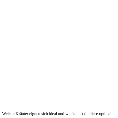
Welche Kräuter eignen sich ideal und wie kannst du diese optimal