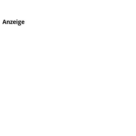
Anzeige