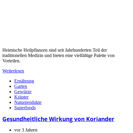
Heimische Heilpflanzen sind seit Jahrhunderten Teil der
traditionellen Medizin und bieten eine vielfältige Palette von
Vorteilen.
Weiterlesen
Ernährung
Garten
Gewürze
Kräuter
Naturprodukte
Superfoods
Gesundheitliche Wirkung von Koriander
vor 3 Jahren