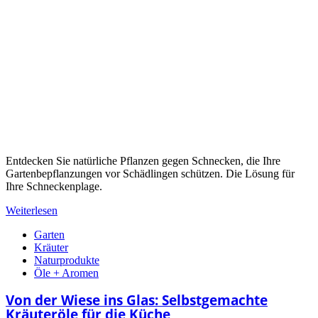
Entdecken Sie natürliche Pflanzen gegen Schnecken, die Ihre
Gartenbepflanzungen vor Schädlingen schützen. Die Lösung für
Ihre Schneckenplage.
Weiterlesen
Garten
Kräuter
Naturprodukte
Öle + Aromen
Von der Wiese ins Glas: Selbstgemachte
Kräuteröle für die Küche