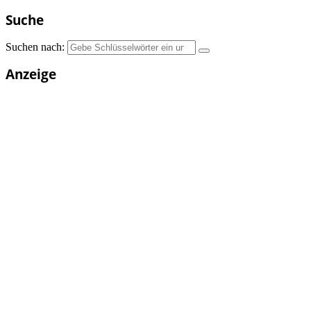
Suche
Suchen nach:
Anzeige