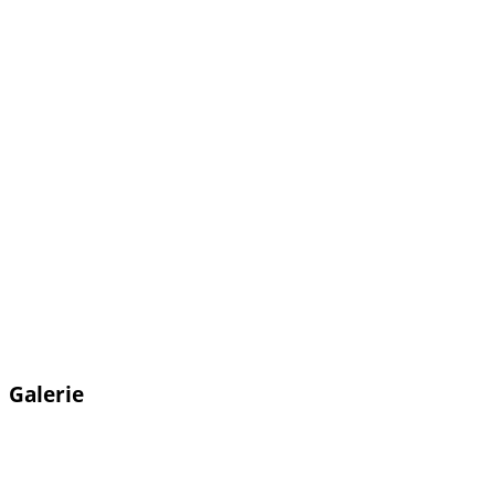
Galerie