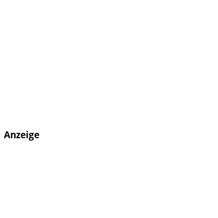
Anzeige