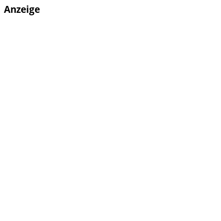
Anzeige