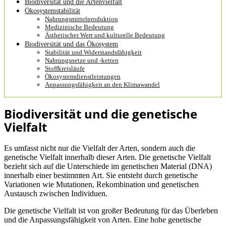
Biodiversität und die Artenvielfalt
Ökosystemstabilität
Nahrungsmittelproduktion
Medizinische Bedeutung
Ästhetischer Wert und kulturelle Bedeutung
Biodiversität und das Ökosystem
Stabilität und Widerstandsfähigkeit
Nahrungsnetze und -ketten
Stoffkreisläufe
Ökosystemdienstleistungen
Anpassungsfähigkeit an den Klimawandel
Biodiversität und die genetische
Vielfalt
Es umfasst nicht nur die Vielfalt der Arten, sondern auch die
genetische Vielfalt innerhalb dieser Arten. Die genetische Vielfalt
bezieht sich auf die Unterschiede im genetischen Material (DNA)
innerhalb einer bestimmten Art. Sie entsteht durch genetische
Variationen wie Mutationen, Rekombination und genetischen
Austausch zwischen Individuen.
Die genetische Vielfalt ist von großer Bedeutung für das Überleben
und die Anpassungsfähigkeit von Arten. Eine hohe genetische