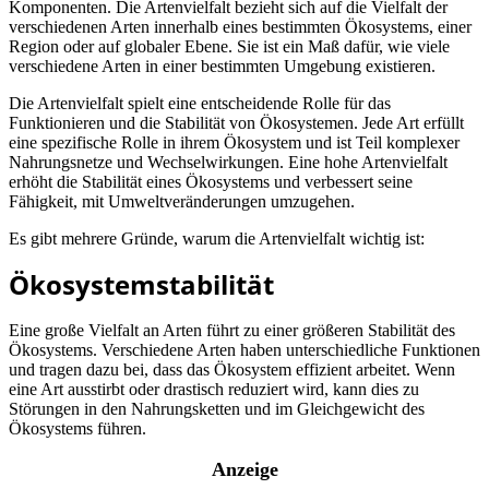
Komponenten. Die Artenvielfalt bezieht sich auf die Vielfalt der
verschiedenen Arten innerhalb eines bestimmten Ökosystems, einer
Region oder auf globaler Ebene. Sie ist ein Maß dafür, wie viele
verschiedene Arten in einer bestimmten Umgebung existieren.
Die Artenvielfalt spielt eine entscheidende Rolle für das
Funktionieren und die Stabilität von Ökosystemen. Jede Art erfüllt
eine spezifische Rolle in ihrem Ökosystem und ist Teil komplexer
Nahrungsnetze und Wechselwirkungen. Eine hohe Artenvielfalt
erhöht die Stabilität eines Ökosystems und verbessert seine
Fähigkeit, mit Umweltveränderungen umzugehen.
Es gibt mehrere Gründe, warum die Artenvielfalt wichtig ist:
Ökosystemstabilität
Eine große Vielfalt an Arten führt zu einer größeren Stabilität des
Ökosystems. Verschiedene Arten haben unterschiedliche Funktionen
und tragen dazu bei, dass das Ökosystem effizient arbeitet. Wenn
eine Art ausstirbt oder drastisch reduziert wird, kann dies zu
Störungen in den Nahrungsketten und im Gleichgewicht des
Ökosystems führen.
Anzeige