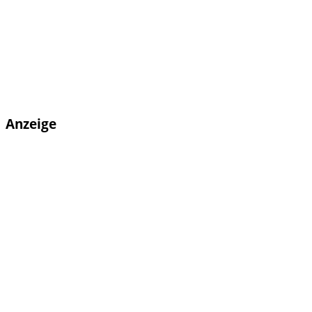
Anzeige