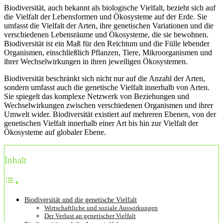
Biodiversität, auch bekannt als biologische Vielfalt, bezieht sich auf
die Vielfalt der Lebensformen und Ökosysteme auf der Erde. Sie
umfasst die Vielfalt der Arten, ihre genetischen Variationen und die
verschiedenen Lebensräume und Ökosysteme, die sie bewohnen.
Biodiversität ist ein Maß für den Reichtum und die Fülle lebender
Organismen, einschließlich Pflanzen, Tiere, Mikroorganismen und
ihrer Wechselwirkungen in ihren jeweiligen Ökosystemen.
Biodiversität beschränkt sich nicht nur auf die Anzahl der Arten,
sondern umfasst auch die genetische Vielfalt innerhalb von Arten.
Sie spiegelt das komplexe Netzwerk von Beziehungen und
Wechselwirkungen zwischen verschiedenen Organismen und ihrer
Umwelt wider. Biodiversität existiert auf mehreren Ebenen, von der
genetischen Vielfalt innerhalb einer Art bis hin zur Vielfalt der
Ökosysteme auf globaler Ebene.
Inhalt
Biodiversität und die genetische Vielfalt
Wirtschaftliche und soziale Auswirkungen
Der Verlust an genetischer Vielfalt