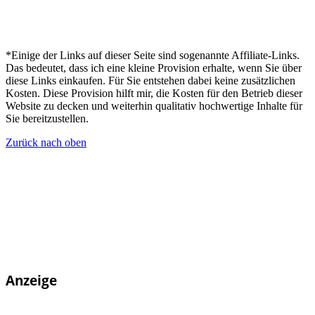
*Einige der Links auf dieser Seite sind sogenannte Affiliate-Links.
Das bedeutet, dass ich eine kleine Provision erhalte, wenn Sie über
diese Links einkaufen. Für Sie entstehen dabei keine zusätzlichen
Kosten. Diese Provision hilft mir, die Kosten für den Betrieb dieser
Website zu decken und weiterhin qualitativ hochwertige Inhalte für
Sie bereitzustellen.
Zurück nach oben
Anzeige