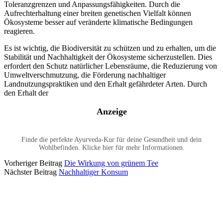
Toleranzgrenzen und Anpassungsfähigkeiten. Durch die
Aufrechterhaltung einer breiten genetischen Vielfalt können
Ökosysteme besser auf veränderte klimatische Bedingungen
reagieren.
Es ist wichtig, die Biodiversität zu schützen und zu erhalten, um die
Stabilität und Nachhaltigkeit der Ökosysteme sicherzustellen. Dies
erfordert den Schutz natürlicher Lebensräume, die Reduzierung von
Umweltverschmutzung, die Förderung nachhaltiger
Landnutzungspraktiken und den Erhalt gefährdeter Arten. Durch
den Erhalt der
Anzeige
Finde die perfekte Ayurveda-Kur für deine Gesundheit und dein
Wohlbefinden. Klicke hier für mehr Informationen.
Vorheriger Beitrag
Die Wirkung von grünem Tee
Nächster Beitrag
Nachhaltiger Konsum