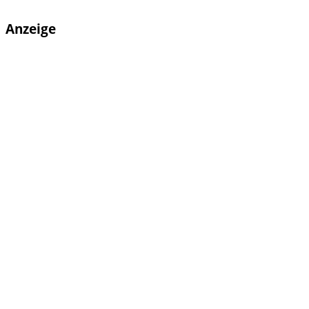
Anzeige