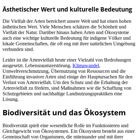
Ästhetischer Wert und kulturelle Bedeutung
Die Vielfalt der Arten bereichert unsere Welt und hat einen hohen
ästhetischen Wert. Viele Menschen schätzen die Schönheit und
Vielfalt der Natur. Darüber hinaus haben Arten und Ökosysteme
auch eine wichtige kulturelle Bedeutung für indigene Völker und
lokale Gemeinschaften, die oft eng mit ihrer natürlichen Umgebung
verbunden sind.
Leider ist die Artenvielfalt heute einer Vielzahl von Bedrohungen
ausgesetzt. Lebensraumzerstörung,
Klimawandel
,
Umweltverschmutzung, Übernutzung von Ressourcen und die
Einführung invasiver Arten sind einige der Hauptursachen für den
Verlust von Artenvielfalt. Um den Schutz und die Erhaltung der
Artenvielfalt zu fördern, sind Maßnahmen wie die Schaffung von
Schutzgebieten und nachhaltige Landnutzungspraktiken eine
Lösung.
Biodiversität und das Ökosystem
Biodiversität spielt eine wesentliche Rolle im Funktionieren und
Gleichgewicht von Ökosystemen. Ein Ökosystem besteht aus einer
Gemeinschaft von Organismen, die miteinander und mit ihrer