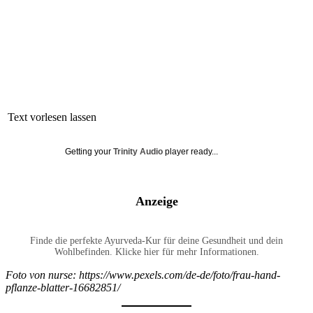
Text vorlesen lassen
Getting your
Trinity Audio
player ready...
Anzeige
Finde die perfekte Ayurveda-Kur für deine Gesundheit und dein
Wohlbefinden. Klicke hier für mehr Informationen.
Foto von nurse: https://www.pexels.com/de-de/foto/frau-hand-
pflanze-blatter-16682851/