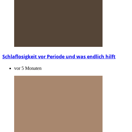
Schlaflosigkeit vor Periode und was endlich hilft
vor 5 Monaten