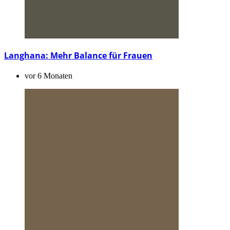
Langhana: Mehr Balance für Frauen
vor 6 Monaten