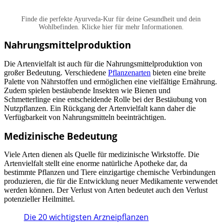
Finde die perfekte Ayurveda-Kur für deine Gesundheit und dein
Wohlbefinden. Klicke hier für mehr Informationen.
Nahrungsmittelproduktion
Die Artenvielfalt ist auch für die Nahrungsmittelproduktion von
großer Bedeutung. Verschiedene
Pflanzenarten
bieten eine breite
Palette von Nährstoffen und ermöglichen eine vielfältige Ernährung.
Zudem spielen bestäubende Insekten wie Bienen und
Schmetterlinge eine entscheidende Rolle bei der Bestäubung von
Nutzpflanzen. Ein Rückgang der Artenvielfalt kann daher die
Verfügbarkeit von Nahrungsmitteln beeinträchtigen.
Medizinische Bedeutung
Viele Arten dienen als Quelle für medizinische Wirkstoffe. Die
Artenvielfalt stellt eine enorme natürliche Apotheke dar, da
bestimmte Pflanzen und Tiere einzigartige chemische Verbindungen
produzieren, die für die Entwicklung neuer Medikamente verwendet
werden können. Der Verlust von Arten bedeutet auch den Verlust
potenzieller Heilmittel.
Die 20 wichtigsten Arzneipflanzen