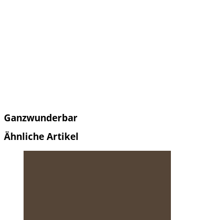
Ganzwunderbar
Ähnliche Artikel