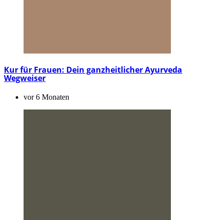
Kur für Frauen: Dein ganzheitlicher Ayurveda
Wegweiser
vor 6 Monaten