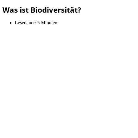
Was ist Biodiversität?
Lesedauer:
5 Minuten