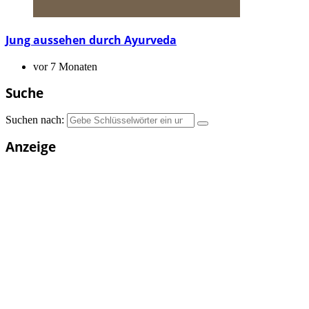
Jung aussehen durch Ayurveda
vor 7 Monaten
Suche
Suchen nach:
Anzeige