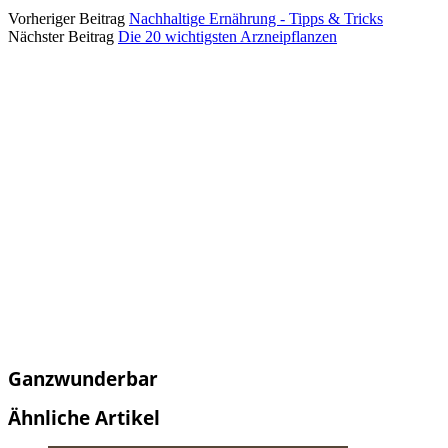
Vorheriger Beitrag
Nachhaltige Ernährung - Tipps & Tricks
Nächster Beitrag
Die 20 wichtigsten Arzneipflanzen
Ganzwunderbar
Ähnliche Artikel