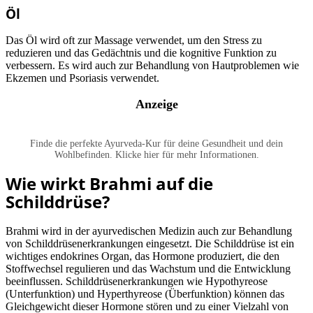
Öl
Das Öl wird oft zur Massage verwendet, um den Stress zu
reduzieren und das Gedächtnis und die kognitive Funktion zu
verbessern. Es wird auch zur Behandlung von Hautproblemen wie
Ekzemen und Psoriasis verwendet.
Anzeige
Finde die perfekte Ayurveda-Kur für deine Gesundheit und dein
Wohlbefinden. Klicke hier für mehr Informationen.
Wie wirkt Brahmi auf die
Schilddrüse?
Brahmi wird in der ayurvedischen Medizin auch zur Behandlung
von Schilddrüsenerkrankungen eingesetzt. Die Schilddrüse ist ein
wichtiges endokrines Organ, das Hormone produziert, die den
Stoffwechsel regulieren und das Wachstum und die Entwicklung
beeinflussen. Schilddrüsenerkrankungen wie Hypothyreose
(Unterfunktion) und Hyperthyreose (Überfunktion) können das
Gleichgewicht dieser Hormone stören und zu einer Vielzahl von