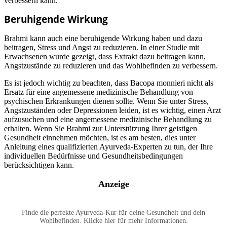
verbessern kann.
Beruhigende Wirkung
Brahmi kann auch eine beruhigende Wirkung haben und dazu
beitragen, Stress und Angst zu reduzieren. In einer Studie mit
Erwachsenen wurde gezeigt, dass Extrakt dazu beitragen kann,
Angstzustände zu reduzieren und das Wohlbefinden zu verbessern.
Es ist jedoch wichtig zu beachten, dass Bacopa monnieri nicht als
Ersatz für eine angemessene medizinische Behandlung von
psychischen Erkrankungen dienen sollte. Wenn Sie unter Stress,
Angstzuständen oder Depressionen leiden, ist es wichtig, einen Arzt
aufzusuchen und eine angemessene medizinische Behandlung zu
erhalten. Wenn Sie Brahmi zur Unterstützung Ihrer geistigen
Gesundheit einnehmen möchten, ist es am besten, dies unter
Anleitung eines qualifizierten Ayurveda-Experten zu tun, der Ihre
individuellen Bedürfnisse und Gesundheitsbedingungen
berücksichtigen kann.
Anzeige
Finde die perfekte Ayurveda-Kur für deine Gesundheit und dein
Wohlbefinden. Klicke hier für mehr Informationen.