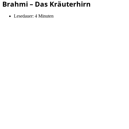
Brahmi – Das Kräuterhirn
Lesedauer:
4 Minuten