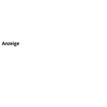
Anzeige