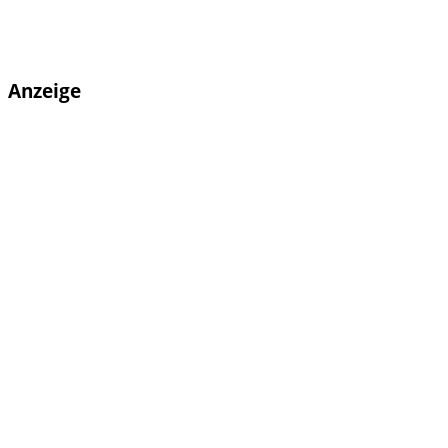
Anzeige