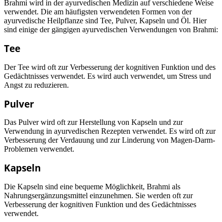
Brahmi wird in der ayurvedischen Medizin auf verschiedene Weise
verwendet. Die am häufigsten verwendeten Formen von der
ayurvedische Heilpflanze sind Tee, Pulver, Kapseln und Öl. Hier
sind einige der gängigen ayurvedischen Verwendungen von Brahmi:
Tee
Der Tee wird oft zur Verbesserung der kognitiven Funktion und des
Gedächtnisses verwendet. Es wird auch verwendet, um Stress und
Angst zu reduzieren.
Pulver
Das Pulver wird oft zur Herstellung von Kapseln und zur
Verwendung in ayurvedischen Rezepten verwendet. Es wird oft zur
Verbesserung der Verdauung und zur Linderung von Magen-Darm-
Problemen verwendet.
Kapseln
Die Kapseln sind eine bequeme Möglichkeit, Brahmi als
Nahrungsergänzungsmittel einzunehmen. Sie werden oft zur
Verbesserung der kognitiven Funktion und des Gedächtnisses
verwendet.