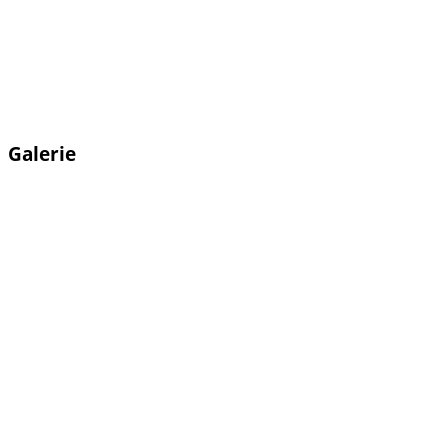
Galerie