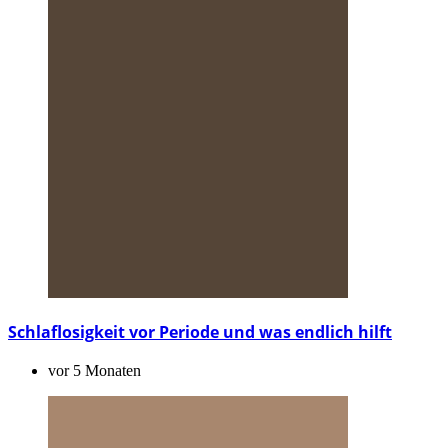
Schlaflosigkeit vor Periode und was endlich hilft
vor 5 Monaten