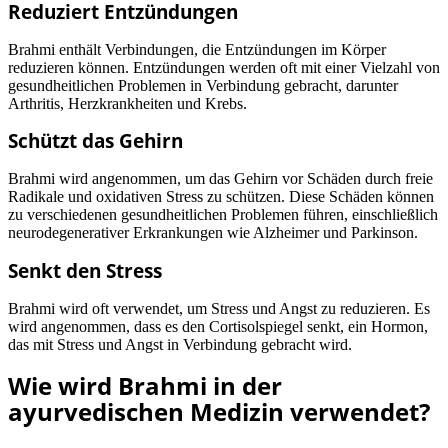
Reduziert Entzündungen
Brahmi enthält Verbindungen, die Entzündungen im Körper
reduzieren können. Entzündungen werden oft mit einer Vielzahl von
gesundheitlichen Problemen in Verbindung gebracht, darunter
Arthritis, Herzkrankheiten und Krebs.
Schützt das Gehirn
Brahmi wird angenommen, um das Gehirn vor Schäden durch freie
Radikale und oxidativen Stress zu schützen. Diese Schäden können
zu verschiedenen gesundheitlichen Problemen führen, einschließlich
neurodegenerativer Erkrankungen wie Alzheimer und Parkinson.
Senkt den Stress
Brahmi wird oft verwendet, um Stress und Angst zu reduzieren. Es
wird angenommen, dass es den Cortisolspiegel senkt, ein Hormon,
das mit Stress und Angst in Verbindung gebracht wird.
Wie wird Brahmi in der
ayurvedischen Medizin verwendet?