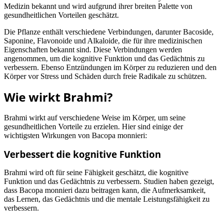
Medizin bekannt und wird aufgrund ihrer breiten Palette von
gesundheitlichen Vorteilen geschätzt.
Die Pflanze enthält verschiedene Verbindungen, darunter Bacoside,
Saponine, Flavonoide und Alkaloide, die für ihre medizinischen
Eigenschaften bekannt sind. Diese Verbindungen werden
angenommen, um die kognitive Funktion und das Gedächtnis zu
verbessern. Ebenso Entzündungen im Körper zu reduzieren und den
Körper vor Stress und Schäden durch freie Radikale zu schützen.
Wie wirkt Brahmi?
Brahmi wirkt auf verschiedene Weise im Körper, um seine
gesundheitlichen Vorteile zu erzielen. Hier sind einige der
wichtigsten Wirkungen von Bacopa monnieri:
Verbessert die kognitive Funktion
Brahmi wird oft für seine Fähigkeit geschätzt, die kognitive
Funktion und das Gedächtnis zu verbessern. Studien haben gezeigt,
dass Bacopa monnieri dazu beitragen kann, die Aufmerksamkeit,
das Lernen, das Gedächtnis und die mentale Leistungsfähigkeit zu
verbessern.