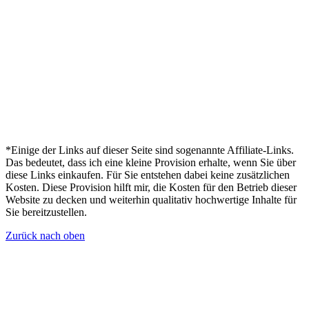
*Einige der Links auf dieser Seite sind sogenannte Affiliate-Links.
Das bedeutet, dass ich eine kleine Provision erhalte, wenn Sie über
diese Links einkaufen. Für Sie entstehen dabei keine zusätzlichen
Kosten. Diese Provision hilft mir, die Kosten für den Betrieb dieser
Website zu decken und weiterhin qualitativ hochwertige Inhalte für
Sie bereitzustellen.
Zurück nach oben