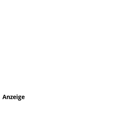
Anzeige