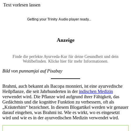
Text vorlesen lassen
Getting your
Trinity Audio
player ready...
Anzeige
Finde die perfekte Ayurveda-Kur für deine Gesundheit und dein
Wohlbefinden. Klicke hier für mehr Informationen.
Bild von punnamjai auf Pixabay
Brahmi, auch bekannt als Bacopa monnieri, ist eine ayurvedische
Heilpflanze, die seit Jahrhunderten in der
indischen Medizin
verwendet wird. Die Pflanze wird aufgrund ihrer Fähigkeit, das
Gedächtnis und die kognitive Funktion zu verbessern, oft als
„Kräuterhirn“ bezeichnet. In diesem Blogartikel werden wir genauer
darauf eingehen, was Brahmi ist. Wie es wirkt, wo es eingesetzt
wird und wie es in der ayurvedischen Medizin verwendet wird.