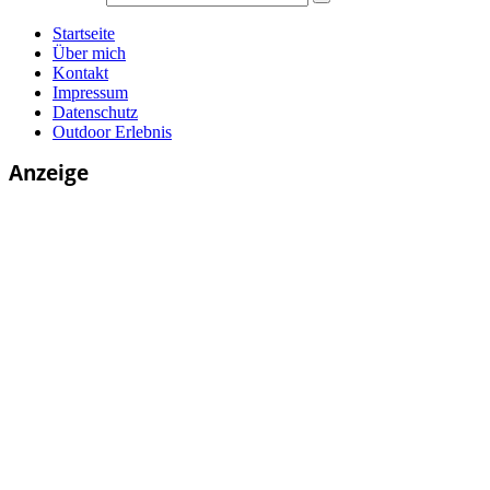
Startseite
Über mich
Kontakt
Impressum
Datenschutz
Outdoor Erlebnis
Anzeige