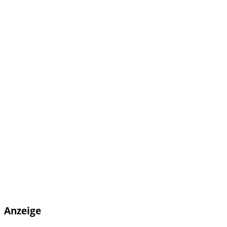
Anzeige