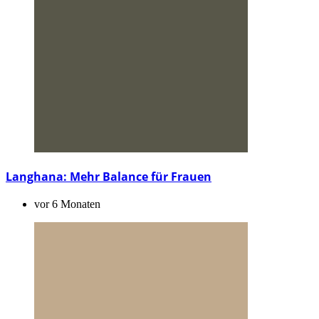
Langhana: Mehr Balance für Frauen
vor 6 Monaten