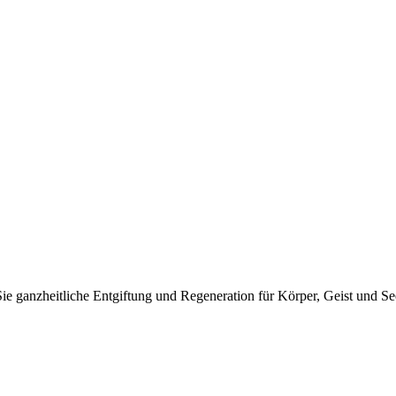
e ganzheitliche Entgiftung und Regeneration für Körper, Geist und Se