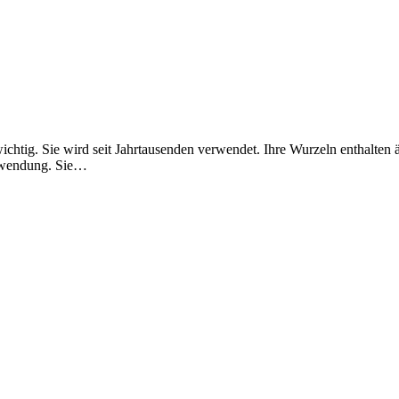
 wichtig. Sie wird seit Jahrtausenden verwendet. Ihre Wurzeln enthalten
Anwendung. Sie…