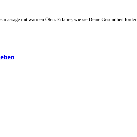
tmassage mit warmen Ölen. Erfahre, wie sie Deine Gesundheit fördert
leben