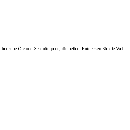
 ätherische Öle und Sesquiterpene, die heilen. Entdecken Sie die Welt