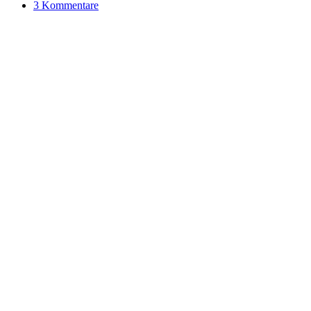
3 Kommentare