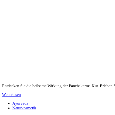
Entdecken Sie die heilsame Wirkung der Panchakarma Kur. Erleben Si
Weiterlesen
Ayurveda
Naturkosmetik