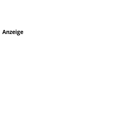
Anzeige