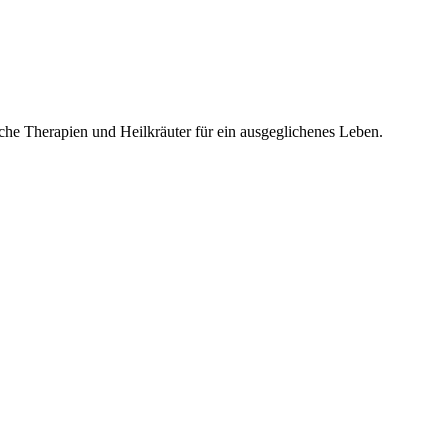
che Therapien und Heilkräuter für ein ausgeglichenes Leben.