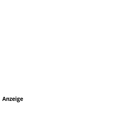
Anzeige