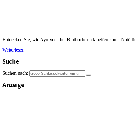
Entdecken Sie, wie Ayurveda bei Bluthochdruck helfen kann. Natürli
Weiterlesen
Suche
Suchen nach:
Anzeige