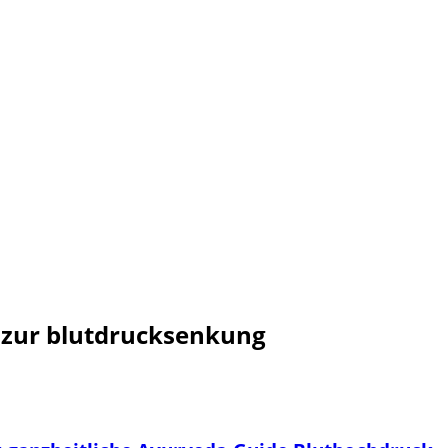
zur blutdrucksenkung