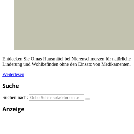
Entdecken Sie Omas Hausmittel bei Nierenschmerzen für natürliche
Linderung und Wohlbefinden ohne den Einsatz von Medikamenten.
Weiterlesen
Suche
Suchen nach:
Anzeige