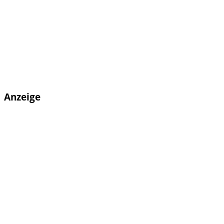
Anzeige