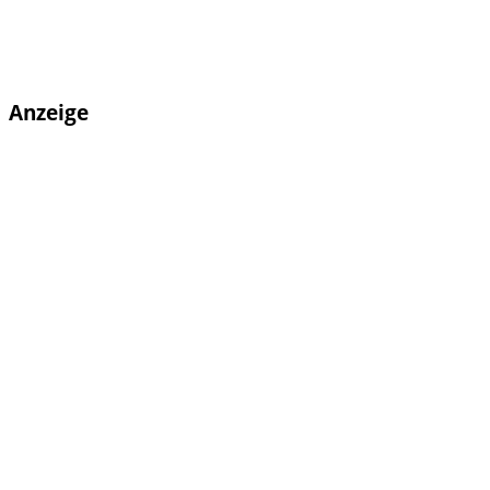
Anzeige