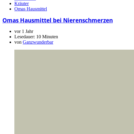
Kräuter
Omas Hausmittel
Omas Hausmittel bei Nierenschmerzen
vor 1 Jahr
Lesedauer:
10 Minuten
von
Ganzwunderbar