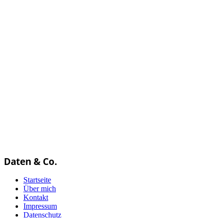
Daten & Co.
Startseite
Über mich
Kontakt
Impressum
Datenschutz