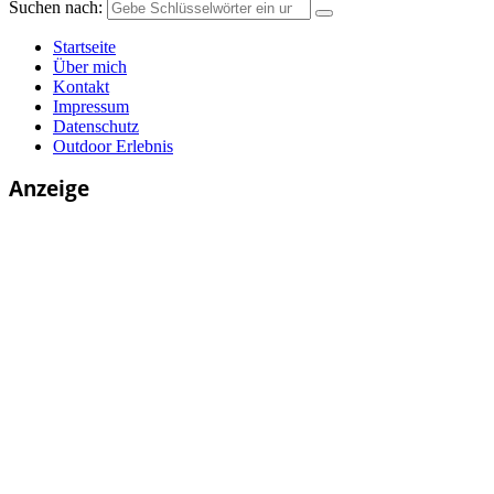
Suchen nach:
Startseite
Über mich
Kontakt
Impressum
Datenschutz
Outdoor Erlebnis
Anzeige