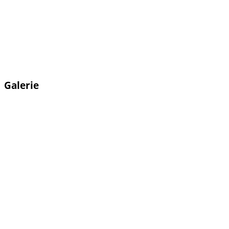
Galerie