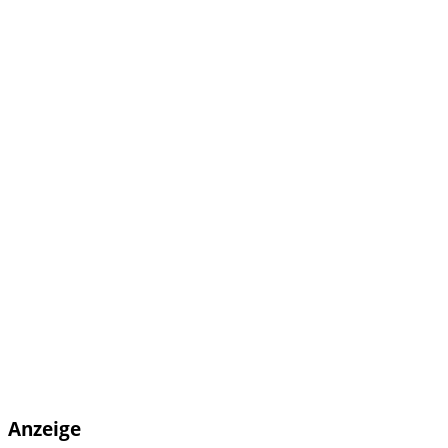
Anzeige