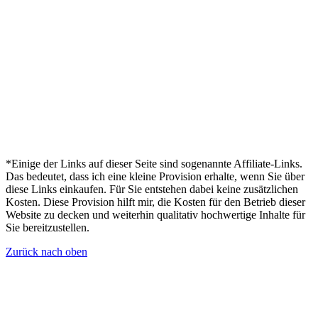
*Einige der Links auf dieser Seite sind sogenannte Affiliate-Links.
Das bedeutet, dass ich eine kleine Provision erhalte, wenn Sie über
diese Links einkaufen. Für Sie entstehen dabei keine zusätzlichen
Kosten. Diese Provision hilft mir, die Kosten für den Betrieb dieser
Website zu decken und weiterhin qualitativ hochwertige Inhalte für
Sie bereitzustellen.
Zurück nach oben