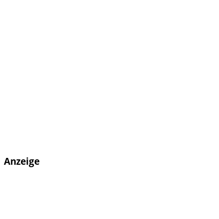
Anzeige