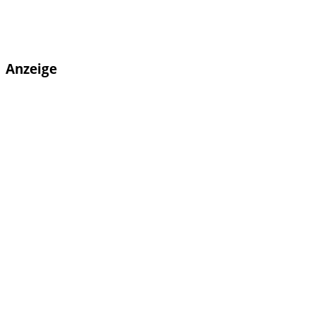
Anzeige