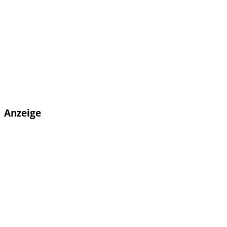
Anzeige