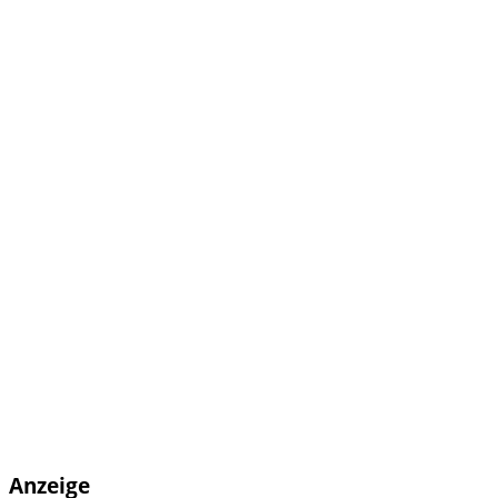
Anzeige