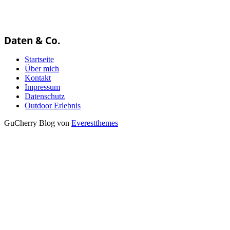
Daten & Co.
Startseite
Über mich
Kontakt
Impressum
Datenschutz
Outdoor Erlebnis
GuCherry Blog von
Everestthemes