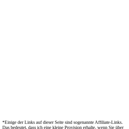
*Einige der Links auf dieser Seite sind sogenannte Affiliate-Links.
Das bedeutet, dass ich eine kleine Provision erhalte, wenn Sie über