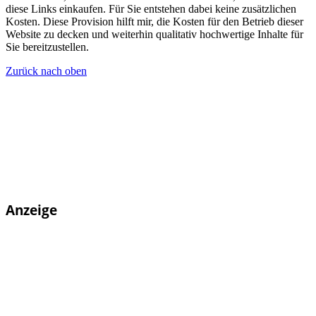
diese Links einkaufen. Für Sie entstehen dabei keine zusätzlichen
Kosten. Diese Provision hilft mir, die Kosten für den Betrieb dieser
Website zu decken und weiterhin qualitativ hochwertige Inhalte für
Sie bereitzustellen.
Zurück nach oben
Anzeige