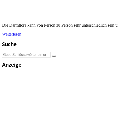
Die Darmflora kann von Person zu Person sehr unterschiedlich sein 
Weiterlesen
Suche
Suchen
nach:
Anzeige