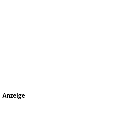
Anzeige