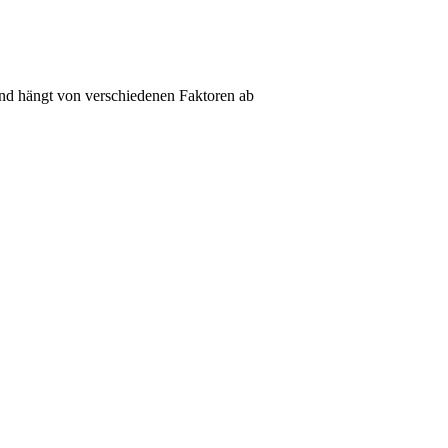
und hängt von verschiedenen Faktoren ab