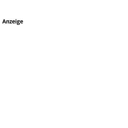
Anzeige