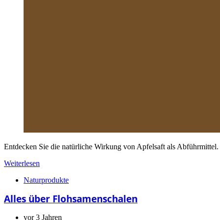
Entdecken Sie die natürliche Wirkung von Apfelsaft als Abführmittel.
Weiterlesen
Naturprodukte
Alles über Flohsamenschalen
vor 3 Jahren