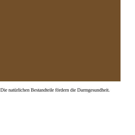
 Die natürlichen Bestandteile fördern die Darmgesundheit.