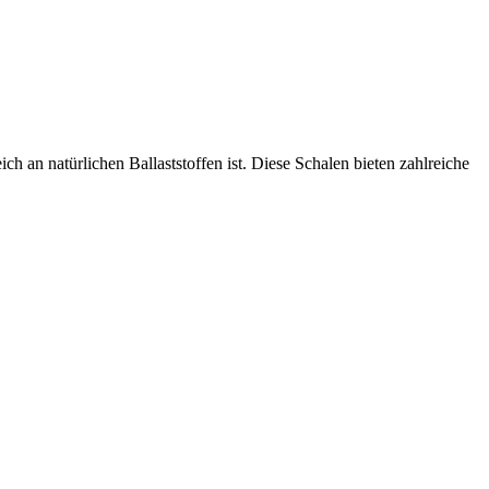
 an natürlichen Ballaststoffen ist. Diese Schalen bieten zahlreiche