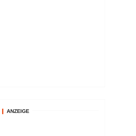
ANZEIGE