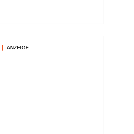
ANZEIGE