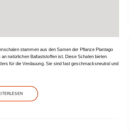
amenschalen stammen aus den Samen der Pflanze Plantago
 an natürlichen Ballaststoffen ist. Diese Schalen bieten
nders für die Verdauung. Sie sind fast geschmacksneutral und
ITERLESEN