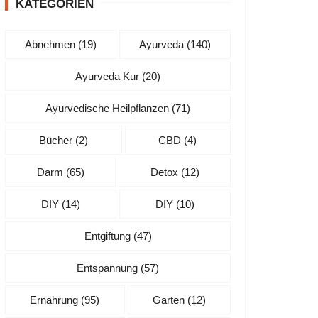
KATEGORIEN
Abnehmen
(19)
Ayurveda
(140)
Ayurveda Kur
(20)
Ayurvedische Heilpflanzen
(71)
Bücher
(2)
CBD
(4)
Darm
(65)
Detox
(12)
DIY
(14)
DIY
(10)
Entgiftung
(47)
Entspannung
(57)
Ernährung
(95)
Garten
(12)