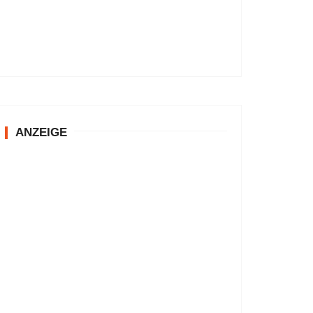
ANZEIGE