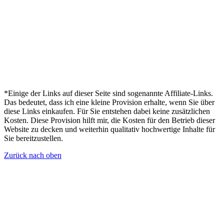
*Einige der Links auf dieser Seite sind sogenannte Affiliate-Links.
Das bedeutet, dass ich eine kleine Provision erhalte, wenn Sie über
diese Links einkaufen. Für Sie entstehen dabei keine zusätzlichen
Kosten. Diese Provision hilft mir, die Kosten für den Betrieb dieser
Website zu decken und weiterhin qualitativ hochwertige Inhalte für
Sie bereitzustellen.
Zurück nach oben