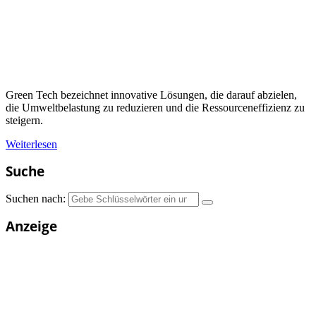
Green Tech bezeichnet innovative Lösungen, die darauf abzielen,
die Umweltbelastung zu reduzieren und die Ressourceneffizienz zu
steigern.
Weiterlesen
Suche
Suchen nach:
Anzeige