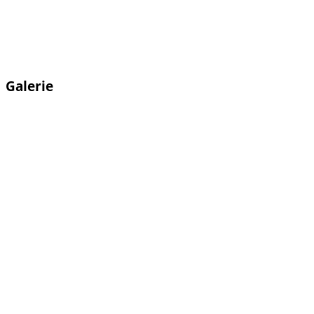
Galerie