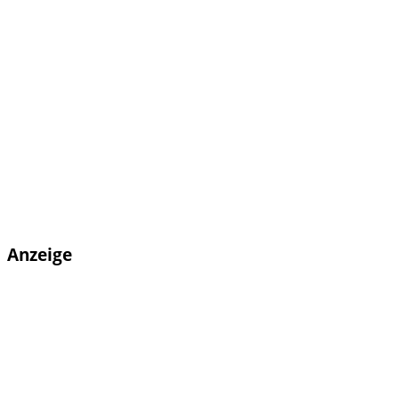
Anzeige