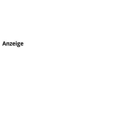
Anzeige