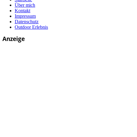
Über mich
Kontakt
Impressum
Datenschutz
Outdoor Erlebnis
Anzeige