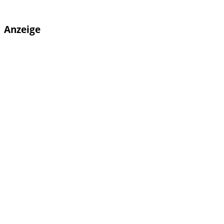
Anzeige