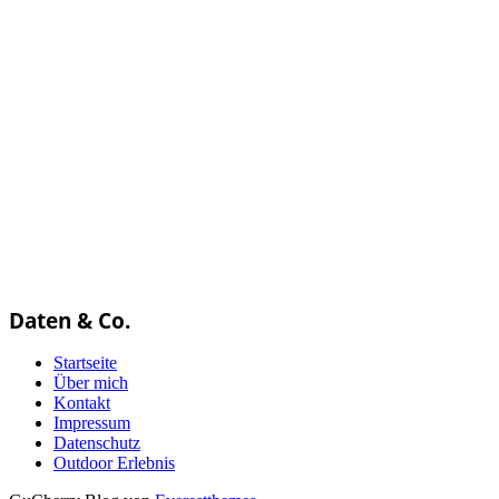
Daten & Co.
Startseite
Über mich
Kontakt
Impressum
Datenschutz
Outdoor Erlebnis