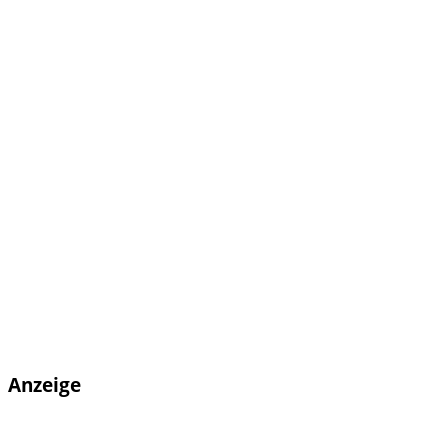
Anzeige