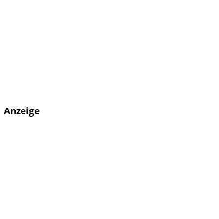
Anzeige