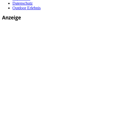
Datenschutz
Outdoor Erlebnis
Anzeige