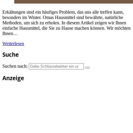
Erkältungen sind ein häufiges Problem, das uns alle treffen kann,
besonders im Winter. Omas Hausmittel sind bewährte, natürliche
Methoden, um sich zu erholen. In diesem Artikel zeigen wir Ihnen
einfache Hausmittel, die Sie zu Hause machen können. Wir möchten
Ihnen…
Weiterlesen
Suche
Suchen nach:
Anzeige