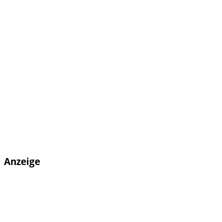
Anzeige