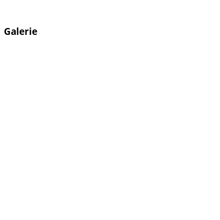
Galerie