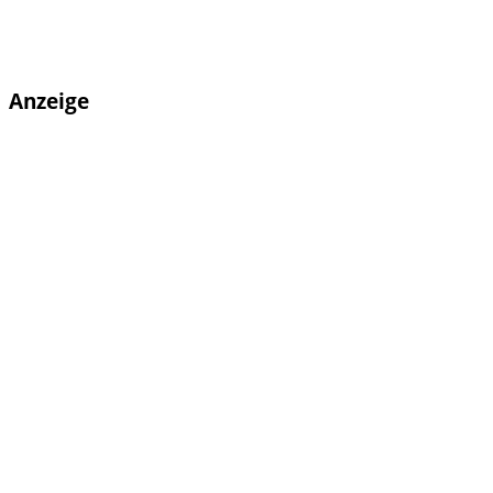
Anzeige