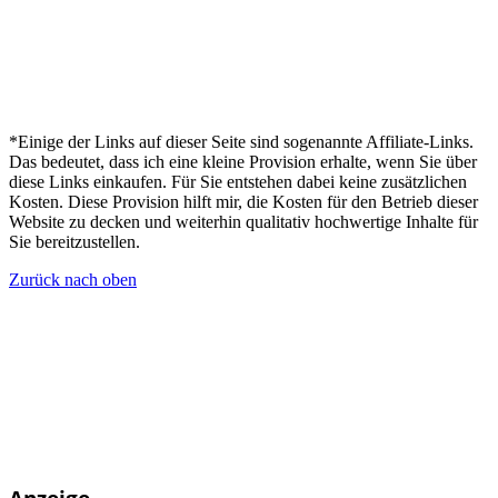
*Einige der Links auf dieser Seite sind sogenannte Affiliate-Links.
Das bedeutet, dass ich eine kleine Provision erhalte, wenn Sie über
diese Links einkaufen. Für Sie entstehen dabei keine zusätzlichen
Kosten. Diese Provision hilft mir, die Kosten für den Betrieb dieser
Website zu decken und weiterhin qualitativ hochwertige Inhalte für
Sie bereitzustellen.
Zurück nach oben