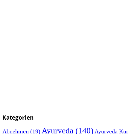
Kategorien
Ayurveda
(140)
Abnehmen
(19)
Ayurveda Kur