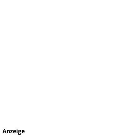
Anzeige