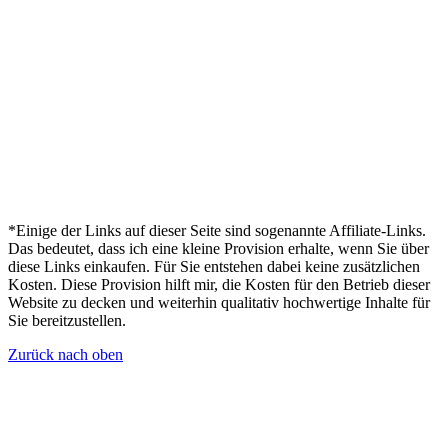
*Einige der Links auf dieser Seite sind sogenannte Affiliate-Links.
Das bedeutet, dass ich eine kleine Provision erhalte, wenn Sie über
diese Links einkaufen. Für Sie entstehen dabei keine zusätzlichen
Kosten. Diese Provision hilft mir, die Kosten für den Betrieb dieser
Website zu decken und weiterhin qualitativ hochwertige Inhalte für
Sie bereitzustellen.
Zurück nach oben