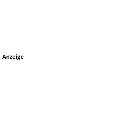
Anzeige