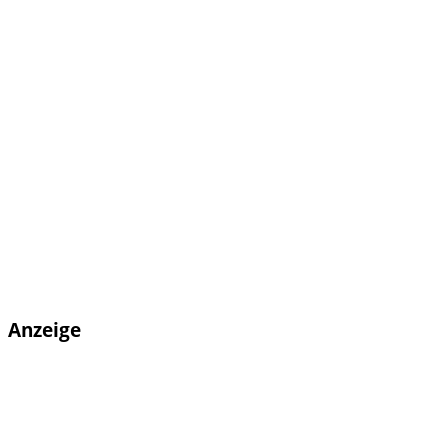
Anzeige