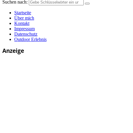
Suchen nach:
Startseite
Über mich
Kontakt
Impressum
Datenschutz
Outdoor Erlebnis
Anzeige