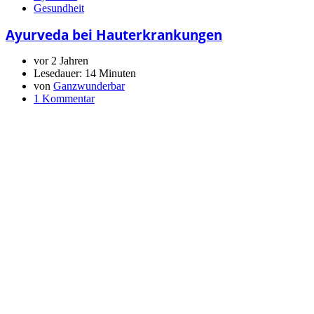
Gesundheit
Ayurveda bei Hauterkrankungen
vor 2 Jahren
Lesedauer:
14 Minuten
von
Ganzwunderbar
1 Kommentar