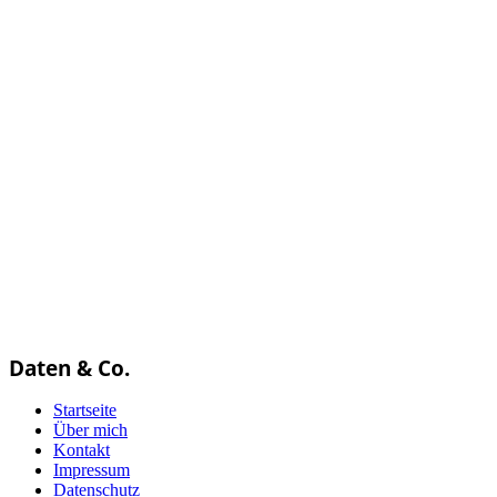
Daten & Co.
Startseite
Über mich
Kontakt
Impressum
Datenschutz