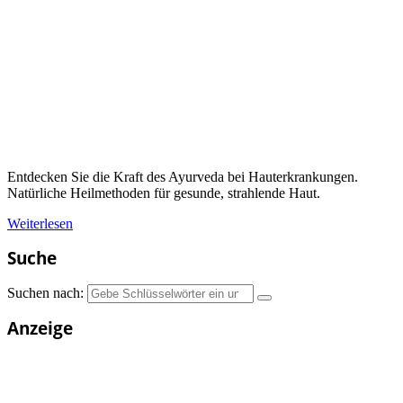
Entdecken Sie die Kraft des Ayurveda bei Hauterkrankungen.
Natürliche Heilmethoden für gesunde, strahlende Haut.
Weiterlesen
Suche
Suchen nach:
Anzeige