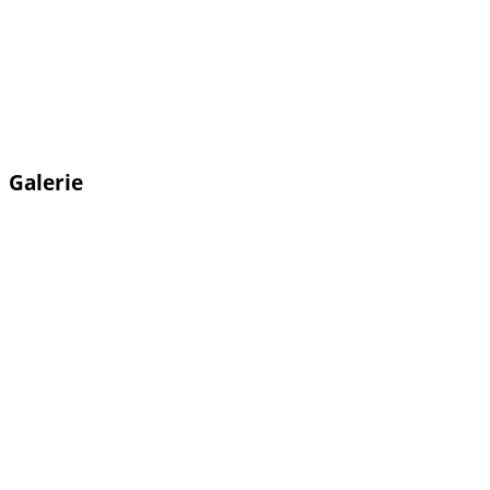
Galerie