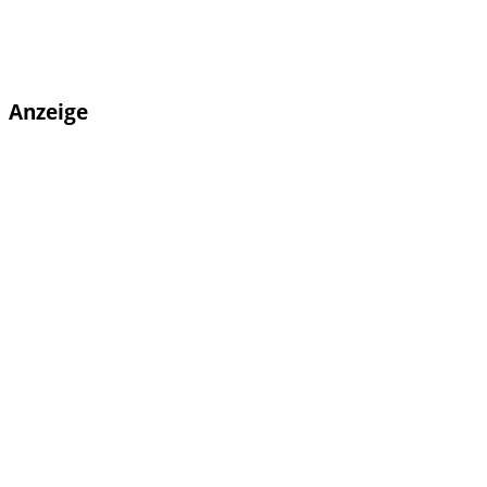
Anzeige