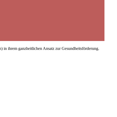
) in ihrem ganzheitlichen Ansatz zur Gesundheitsförderung.