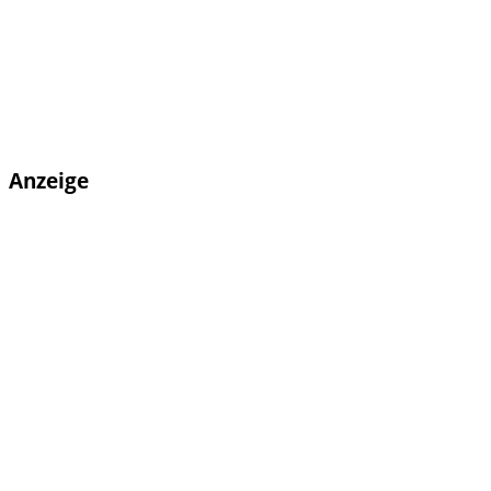
Anzeige