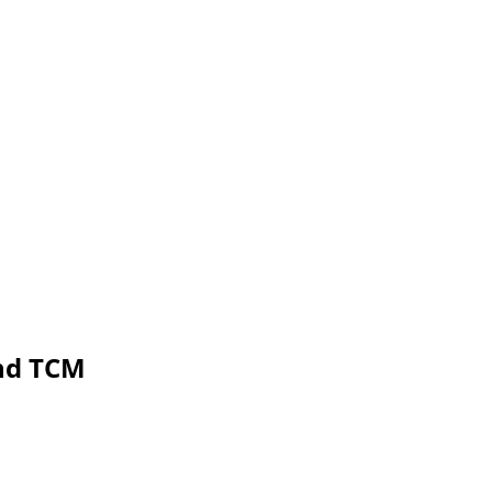
nd TCM