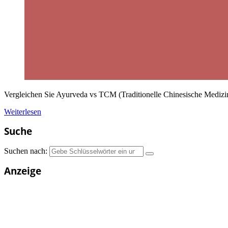
Vergleichen Sie Ayurveda vs TCM (Traditionelle Chinesische Medizin
Weiterlesen
Suche
Suchen nach:
Anzeige