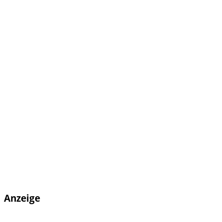
Anzeige