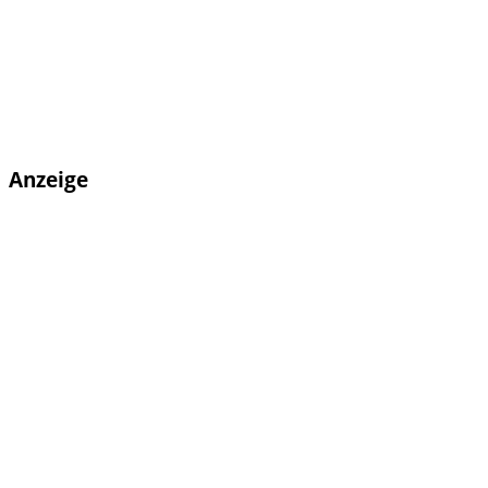
Anzeige