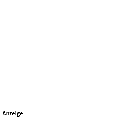
Anzeige