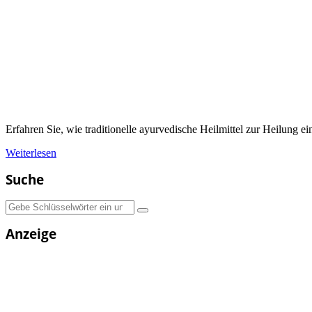
Erfahren Sie, wie traditionelle ayurvedische Heilmittel zur Heilung e
Weiterlesen
Suche
Suchen
nach:
Anzeige