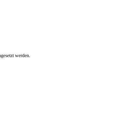
ingesetzt werden.