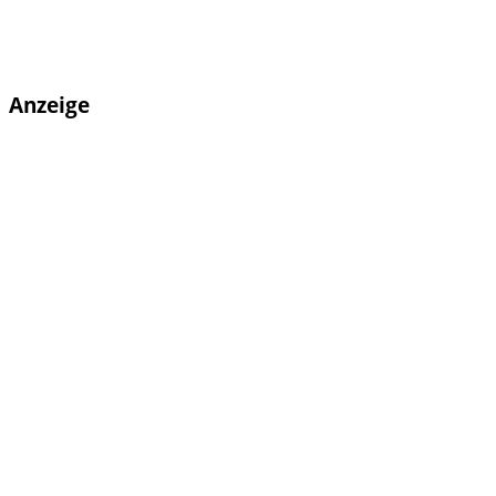
Anzeige