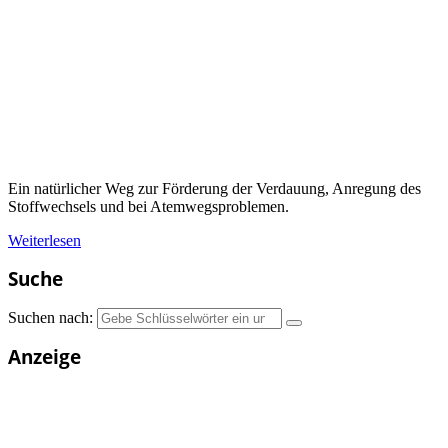
Ein natürlicher Weg zur Förderung der Verdauung, Anregung des
Stoffwechsels und bei Atemwegsproblemen.
Weiterlesen
Suche
Suchen nach:
Anzeige