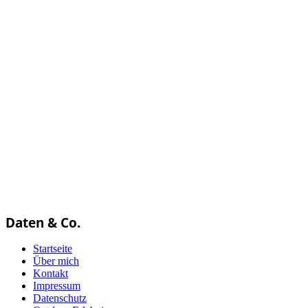
Daten & Co.
Startseite
Über mich
Kontakt
Impressum
Datenschutz