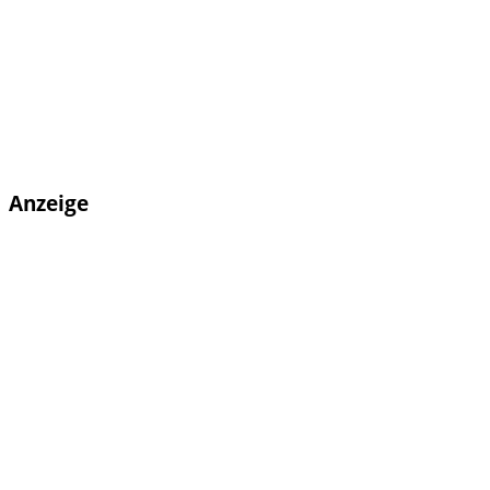
Anzeige