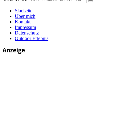
Startseite
Über mich
Kontakt
Impressum
Datenschutz
Outdoor Erlebnis
Anzeige