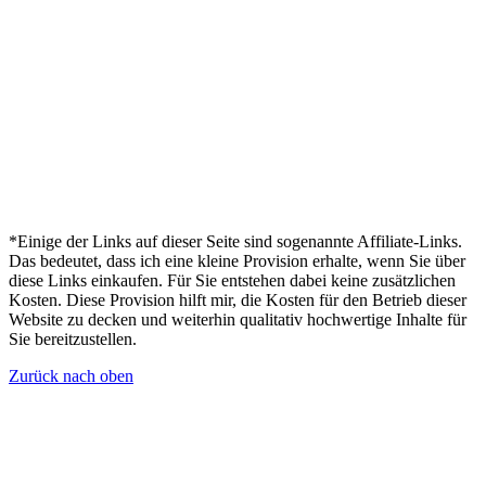
*Einige der Links auf dieser Seite sind sogenannte Affiliate-Links.
Das bedeutet, dass ich eine kleine Provision erhalte, wenn Sie über
diese Links einkaufen. Für Sie entstehen dabei keine zusätzlichen
Kosten. Diese Provision hilft mir, die Kosten für den Betrieb dieser
Website zu decken und weiterhin qualitativ hochwertige Inhalte für
Sie bereitzustellen.
Zurück nach oben