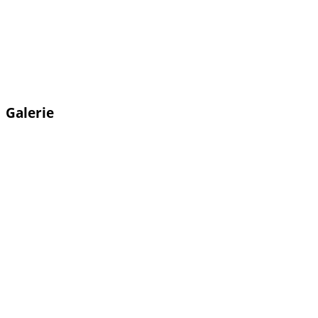
Galerie