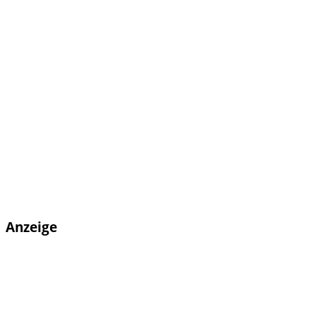
Anzeige