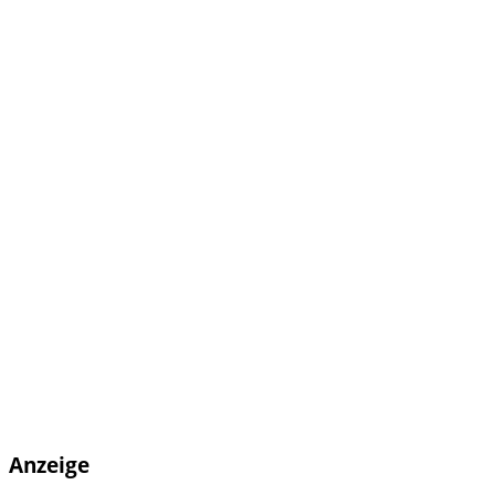
Anzeige