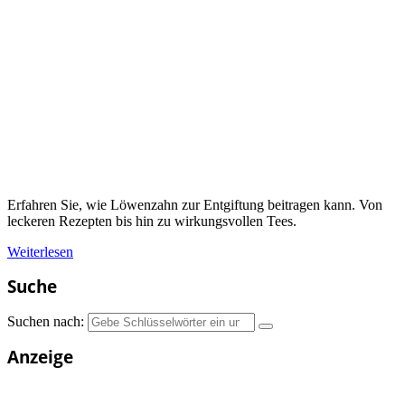
Erfahren Sie, wie Löwenzahn zur Entgiftung beitragen kann. Von
leckeren Rezepten bis hin zu wirkungsvollen Tees.
Weiterlesen
Suche
Suchen nach:
Anzeige