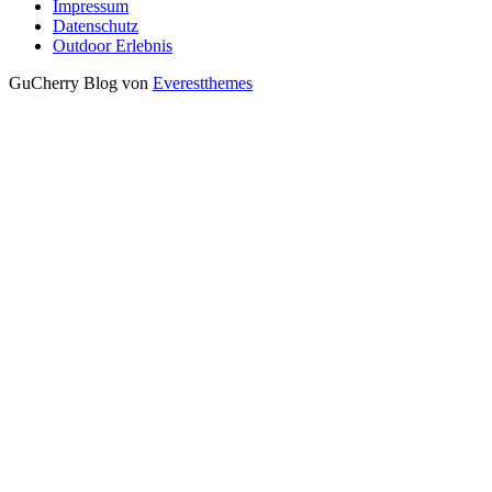
Impressum
Datenschutz
Outdoor Erlebnis
GuCherry Blog von
Everestthemes