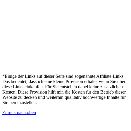
*Einige der Links auf dieser Seite sind sogenannte Affiliate-Links.
Das bedeutet, dass ich eine kleine Provision erhalte, wenn Sie über
diese Links einkaufen. Für Sie entstehen dabei keine zusätzlichen
Kosten. Diese Provision hilft mir, die Kosten für den Betrieb dieser
Website zu decken und weiterhin qualitativ hochwertige Inhalte für
Sie bereitzustellen.
Zurück nach oben