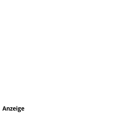
Anzeige