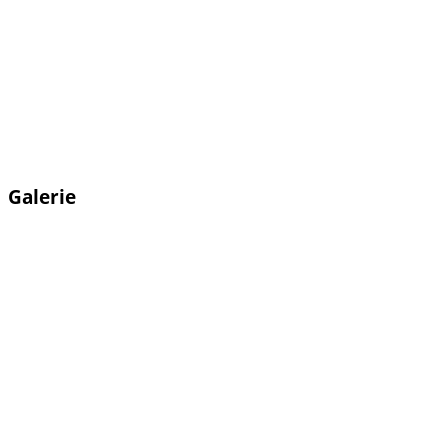
Galerie