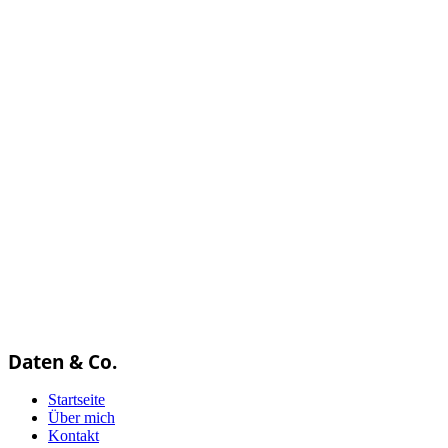
Daten & Co.
Startseite
Über mich
Kontakt