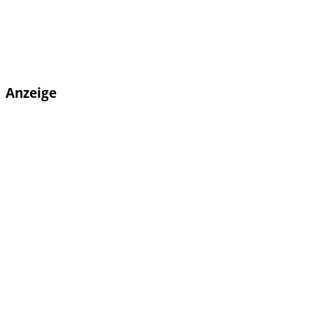
Anzeige