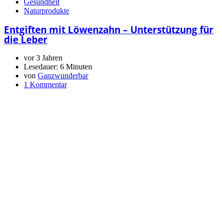
Gesundheit
Naturprodukte
Entgiften mit Löwenzahn – Unterstützung für
die Leber
vor 3 Jahren
Lesedauer:
6 Minuten
von
Ganzwunderbar
1 Kommentar