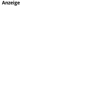
Anzeige