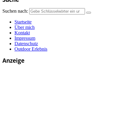
Suchen nach:
Startseite
Über mich
Kontakt
Impressum
Datenschutz
Outdoor Erlebnis
Anzeige