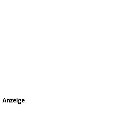
Anzeige