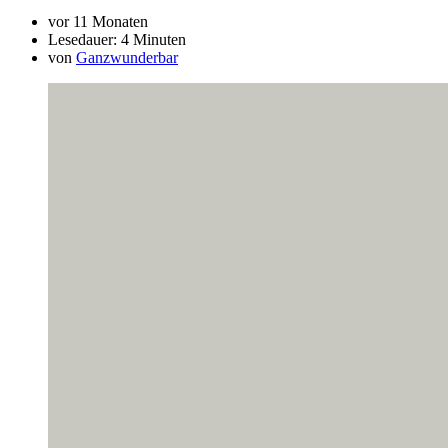
vor 11 Monaten
Lesedauer:
4 Minuten
von
Ganzwunderbar