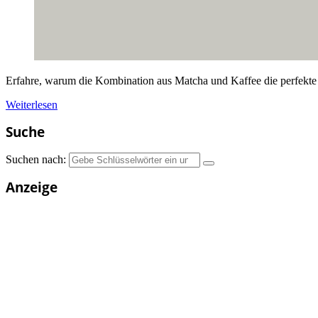
Erfahre, warum die Kombination aus Matcha und Kaffee die perfekte 
Weiterlesen
Suche
Suchen nach:
Anzeige