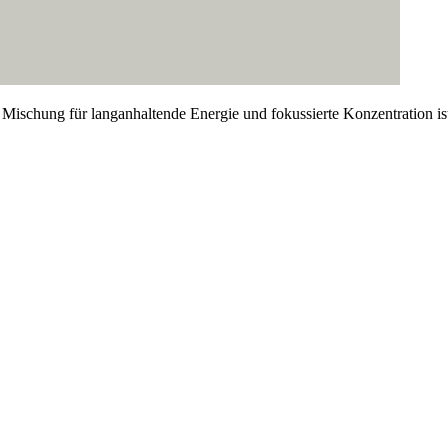
Mischung für langanhaltende Energie und fokussierte Konzentration is