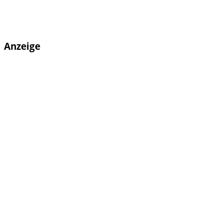
Anzeige