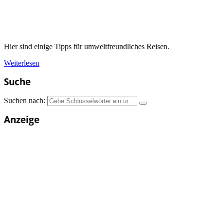
Hier sind einige Tipps für umweltfreundliches Reisen.
Weiterlesen
Suche
Suchen nach:
Anzeige