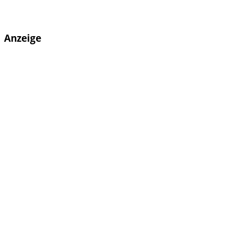
Anzeige