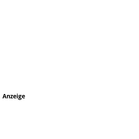
Anzeige