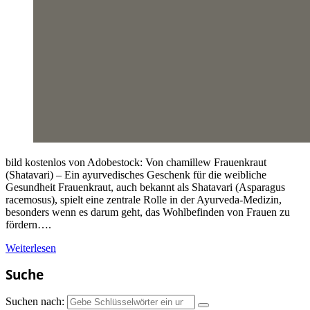
bild kostenlos von Adobestock: Von chamillew Frauenkraut
(Shatavari) – Ein ayurvedisches Geschenk für die weibliche
Gesundheit Frauenkraut, auch bekannt als Shatavari (Asparagus
racemosus), spielt eine zentrale Rolle in der Ayurveda-Medizin,
besonders wenn es darum geht, das Wohlbefinden von Frauen zu
fördern….
Weiterlesen
Suche
Suchen nach: