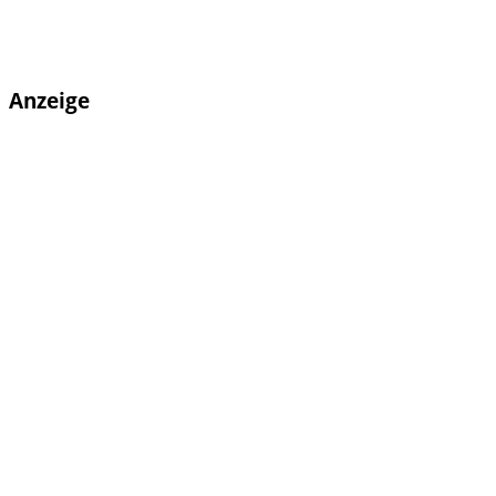
Anzeige