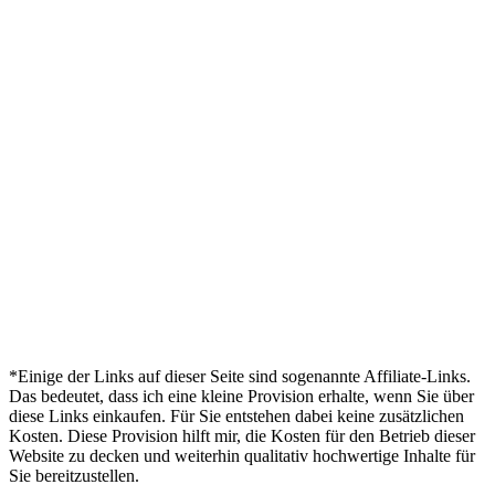
*Einige der Links auf dieser Seite sind sogenannte Affiliate-Links.
Das bedeutet, dass ich eine kleine Provision erhalte, wenn Sie über
diese Links einkaufen. Für Sie entstehen dabei keine zusätzlichen
Kosten. Diese Provision hilft mir, die Kosten für den Betrieb dieser
Website zu decken und weiterhin qualitativ hochwertige Inhalte für
Sie bereitzustellen.