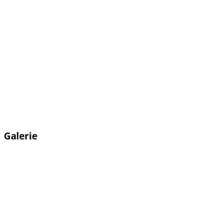
Galerie