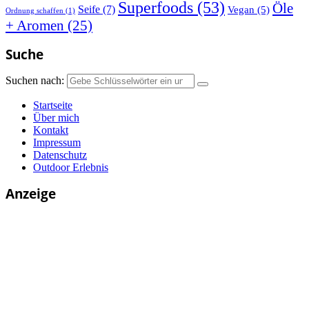
Superfoods
(53)
Öle
Seife
(7)
Vegan
(5)
Ordnung schaffen
(1)
+ Aromen
(25)
Suche
Suchen nach:
Startseite
Über mich
Kontakt
Impressum
Datenschutz
Outdoor Erlebnis
Anzeige