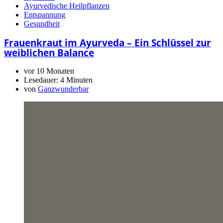
Ayurvedische Heilpflanzen
Entspannung
Gesundheit
Frauenkraut im Ayurveda – Ein Schlüssel zur
weiblichen Balance
vor 10 Monaten
Lesedauer:
4 Minuten
von
Ganzwunderbar