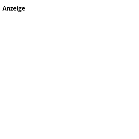
Anzeige