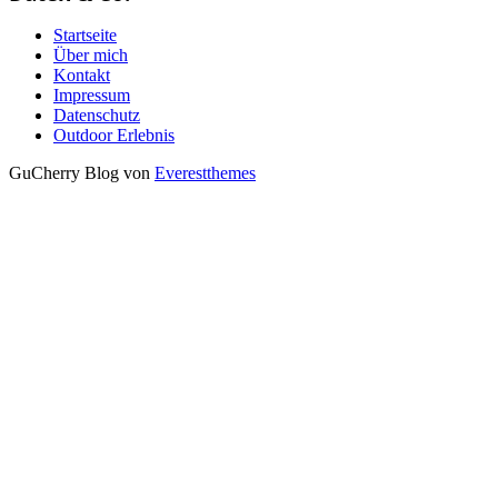
Startseite
Über mich
Kontakt
Impressum
Datenschutz
Outdoor Erlebnis
GuCherry Blog von
Everestthemes