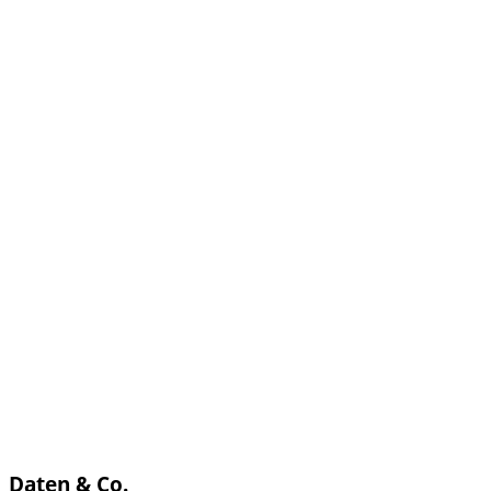
Daten & Co.