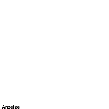
Anzeige