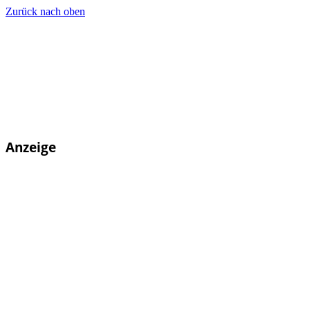
Zurück nach oben
Anzeige