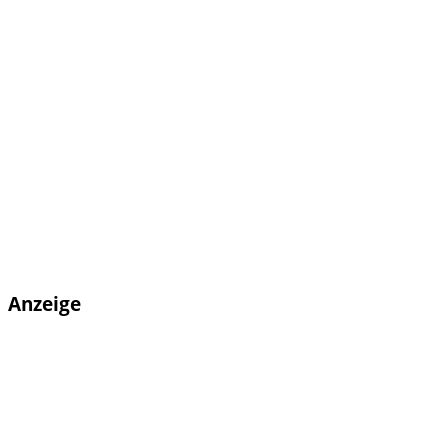
Anzeige