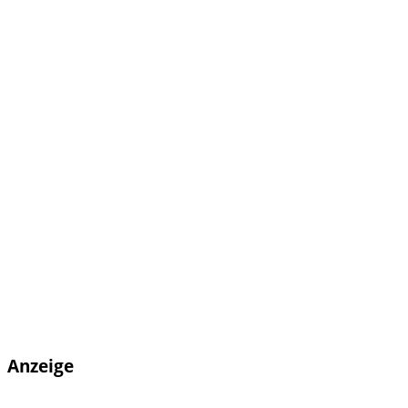
Anzeige