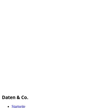
Daten & Co.
Startseite