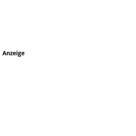
Anzeige