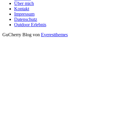
Über mich
Kontakt
Impressum
Datenschutz
Outdoor Erlebnis
GuCherry Blog von
Everestthemes