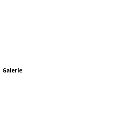
Galerie