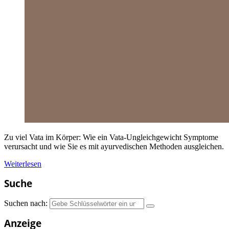
Zu viel Vata im Körper: Wie ein Vata-Ungleichgewicht Symptome
verursacht und wie Sie es mit ayurvedischen Methoden ausgleichen.
Weiterlesen
Suche
Suchen nach:
Anzeige