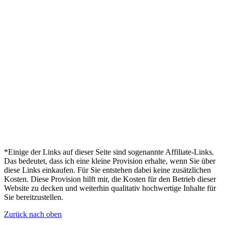
*Einige der Links auf dieser Seite sind sogenannte Affiliate-Links.
Das bedeutet, dass ich eine kleine Provision erhalte, wenn Sie über
diese Links einkaufen. Für Sie entstehen dabei keine zusätzlichen
Kosten. Diese Provision hilft mir, die Kosten für den Betrieb dieser
Website zu decken und weiterhin qualitativ hochwertige Inhalte für
Sie bereitzustellen.
Zurück nach oben