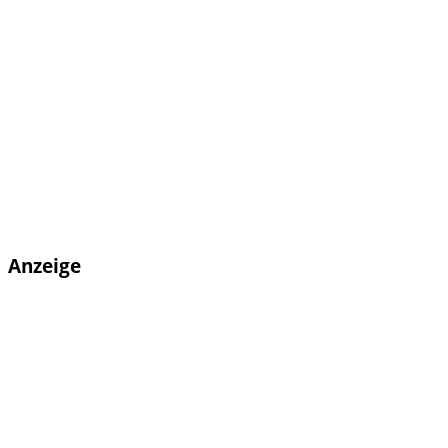
Anzeige