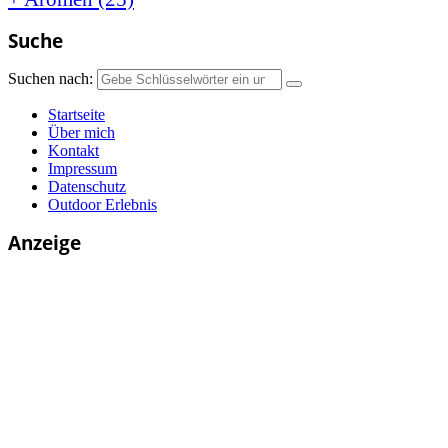
Suche
Suchen nach:
Startseite
Über mich
Kontakt
Impressum
Datenschutz
Outdoor Erlebnis
Anzeige