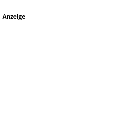
Anzeige