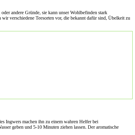
 oder andere Gründe, sie kann unser Wohlbefinden stark
n wir verschiedene Teesorten vor, die bekannt dafür sind, Übelkeit zu
es Ingwers machen ihn zu einem wahren Helfer bei
Wasser geben und 5-10 Minuten ziehen lassen. Der aromatische