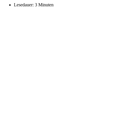
Lesedauer:
3 Minuten