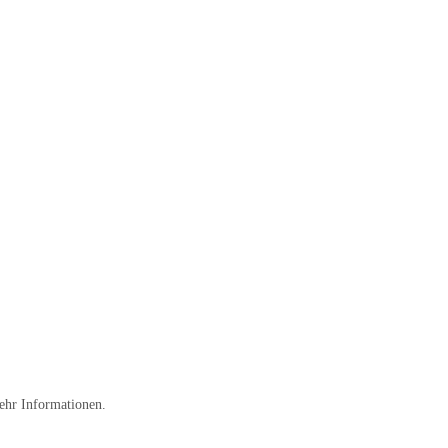
ehr Informationen.