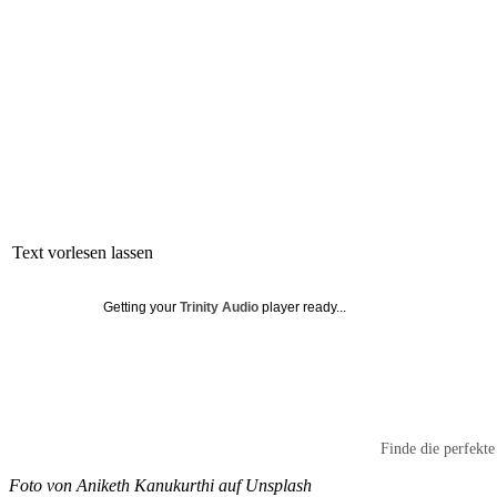
Text vorlesen lassen
Getting your
Trinity Audio
player ready...
Finde die perfekt
Foto von Aniketh Kanukurthi auf Unsplash