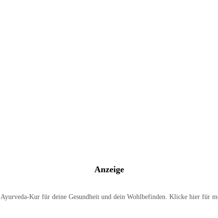
Anzeige
e Ayurveda-Kur für deine Gesundheit und dein Wohlbefinden. Klicke hier für m