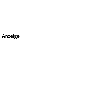
Anzeige