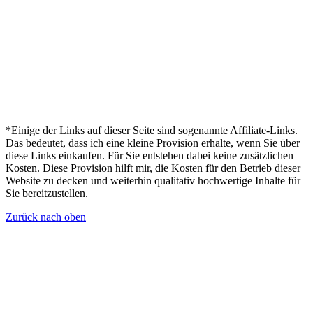
*Einige der Links auf dieser Seite sind sogenannte Affiliate-Links.
Das bedeutet, dass ich eine kleine Provision erhalte, wenn Sie über
diese Links einkaufen. Für Sie entstehen dabei keine zusätzlichen
Kosten. Diese Provision hilft mir, die Kosten für den Betrieb dieser
Website zu decken und weiterhin qualitativ hochwertige Inhalte für
Sie bereitzustellen.
Zurück nach oben