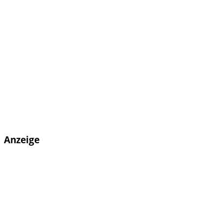
Anzeige