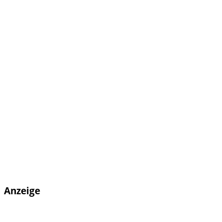
Anzeige