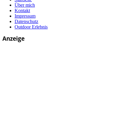
Über mich
Kontakt
Impressum
Datenschutz
Outdoor Erlebnis
Anzeige