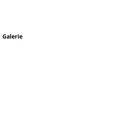
Galerie