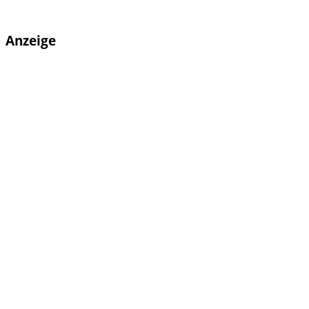
Anzeige