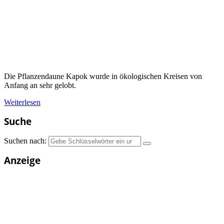
Die Pflanzendaune Kapok wurde in ökologischen Kreisen von
Anfang an sehr gelobt.
Weiterlesen
Suche
Suchen nach:
Anzeige