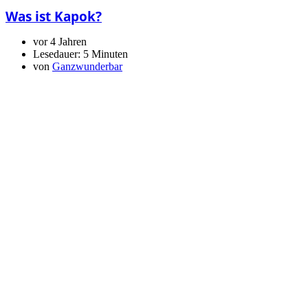
Was ist Kapok?
vor 4 Jahren
Lesedauer:
5 Minuten
von
Ganzwunderbar