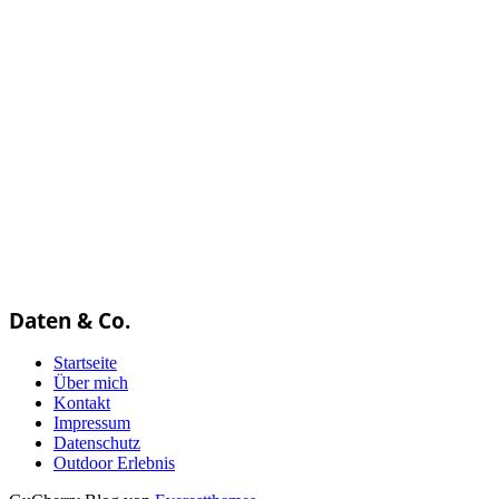
Daten & Co.
Startseite
Über mich
Kontakt
Impressum
Datenschutz
Outdoor Erlebnis