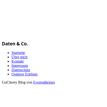
Daten & Co.
Startseite
Über mich
Kontakt
Impressum
Datenschutz
Outdoor Erlebnis
GuCherry Blog von
Everestthemes