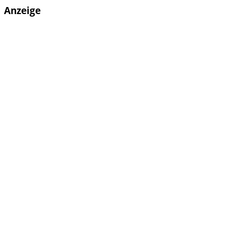
Anzeige