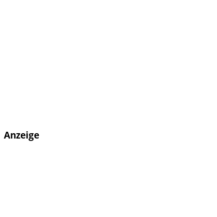
Anzeige