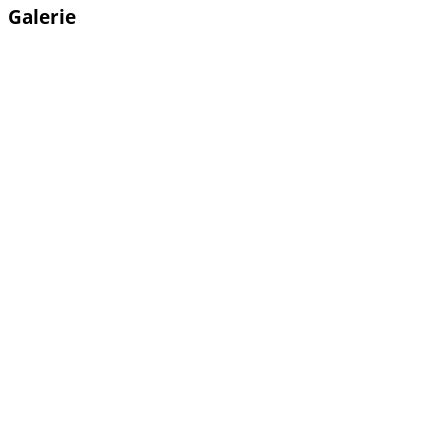
Galerie