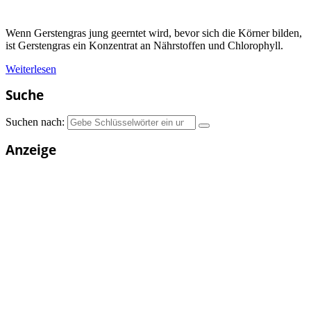
Wenn Gerstengras jung geerntet wird, bevor sich die Körner bilden,
ist Gerstengras ein Konzentrat an Nährstoffen und Chlorophyll.
Weiterlesen
Suche
Suchen nach:
Anzeige