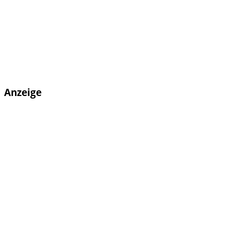
Anzeige