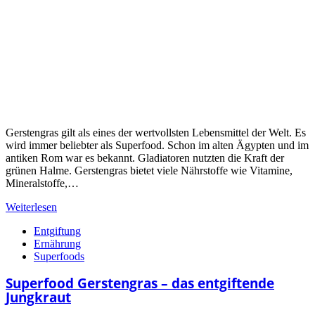
Gerstengras gilt als eines der wertvollsten Lebensmittel der Welt. Es
wird immer beliebter als Superfood. Schon im alten Ägypten und im
antiken Rom war es bekannt. Gladiatoren nutzten die Kraft der
grünen Halme. Gerstengras bietet viele Nährstoffe wie Vitamine,
Mineralstoffe,…
Weiterlesen
Entgiftung
Ernährung
Superfoods
Superfood Gerstengras – das entgiftende
Jungkraut