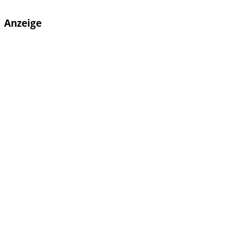
Anzeige