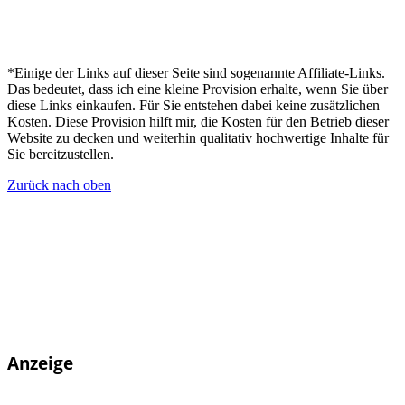
*Einige der Links auf dieser Seite sind sogenannte Affiliate-Links.
Das bedeutet, dass ich eine kleine Provision erhalte, wenn Sie über
diese Links einkaufen. Für Sie entstehen dabei keine zusätzlichen
Kosten. Diese Provision hilft mir, die Kosten für den Betrieb dieser
Website zu decken und weiterhin qualitativ hochwertige Inhalte für
Sie bereitzustellen.
Zurück nach oben
Anzeige