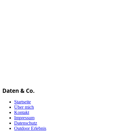
Daten & Co.
Startseite
Über mich
Kontakt
Impressum
Datenschutz
Outdoor Erlebnis