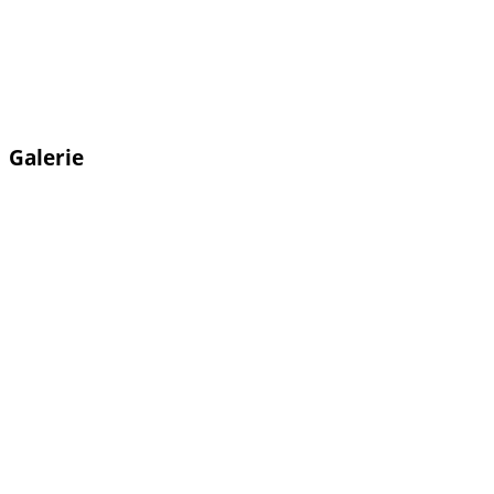
Galerie