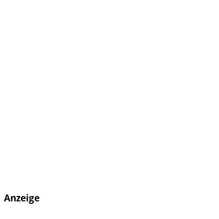
Anzeige