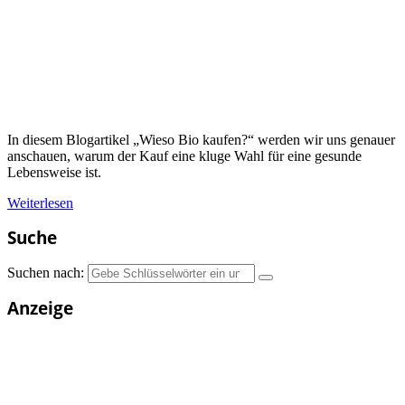
In diesem Blogartikel „Wieso Bio kaufen?“ werden wir uns genauer
anschauen, warum der Kauf eine kluge Wahl für eine gesunde
Lebensweise ist.
Weiterlesen
Suche
Suchen nach:
Anzeige