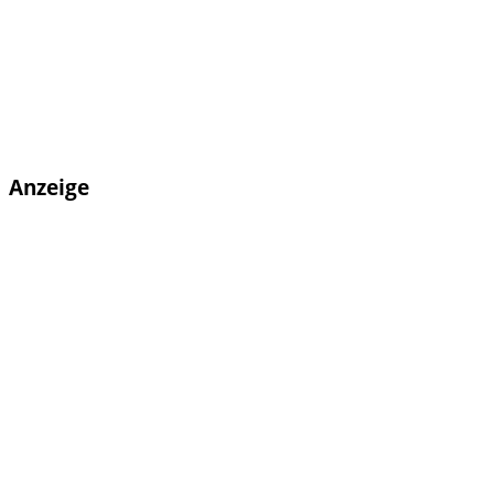
Anzeige