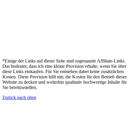
*Einige der Links auf dieser Seite sind sogenannte Affiliate-Links.
Das bedeutet, dass ich eine kleine Provision erhalte, wenn Sie über
diese Links einkaufen. Für Sie entstehen dabei keine zusätzlichen
Kosten. Diese Provision hilft mir, die Kosten für den Betrieb dieser
Website zu decken und weiterhin qualitativ hochwertige Inhalte für
Sie bereitzustellen.
Zurück nach oben