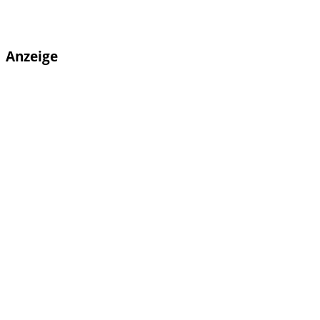
Anzeige