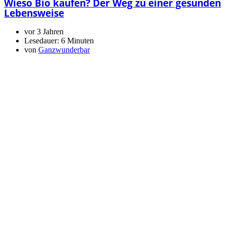
Wieso Bio kaufen? Der Weg zu einer gesunden
Lebensweise
vor 3 Jahren
Lesedauer:
6 Minuten
von
Ganzwunderbar