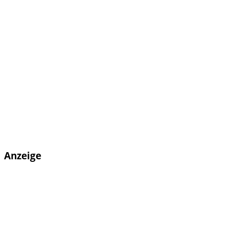
Anzeige