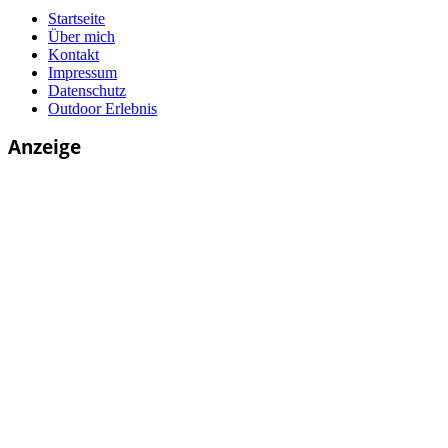
Startseite
Über mich
Kontakt
Impressum
Datenschutz
Outdoor Erlebnis
Anzeige