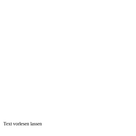
Text vorlesen lassen