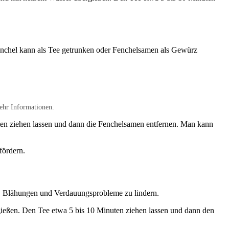
Fenchel kann als Tee getrunken oder Fenchelsamen als Gewürz
ehr Informationen.
en ziehen lassen und dann die Fenchelsamen entfernen. Man kann
fördern.
, Blähungen und Verdauungsprobleme zu lindern.
ießen. Den Tee etwa 5 bis 10 Minuten ziehen lassen und dann den