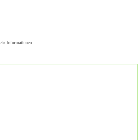
ehr Informationen.