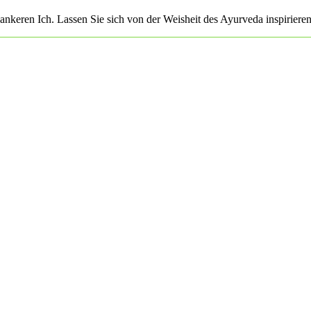
keren Ich. Lassen Sie sich von der Weisheit des Ayurveda inspirieren