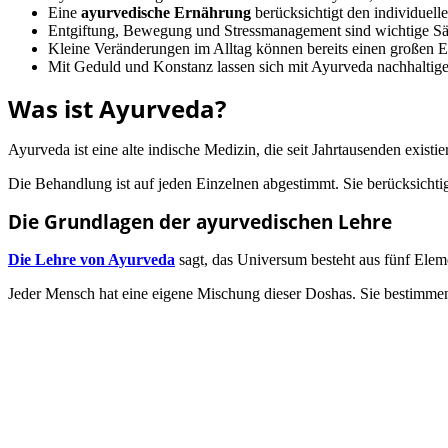
Eine
ayurvedische Ernährung
berücksichtigt den individuell
Entgiftung, Bewegung und Stressmanagement sind wichtige Sä
Kleine Veränderungen im Alltag können bereits einen großen E
Mit Geduld und Konstanz lassen sich mit Ayurveda nachhaltig
Was ist Ayurveda?
Ayurveda ist eine alte indische Medizin, die seit Jahrtausenden existie
Die Behandlung ist auf jeden Einzelnen abgestimmt. Sie berücksichtig
Die Grundlagen der ayurvedischen Lehre
Die Lehre von Ayurveda
sagt, das Universum besteht aus fünf Elem
Jeder Mensch hat eine eigene Mischung dieser Doshas. Sie bestimmen 