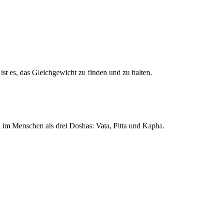
 ist es, das Gleichgewicht zu finden und zu halten.
h im Menschen als drei Doshas: Vata, Pitta und Kapha.