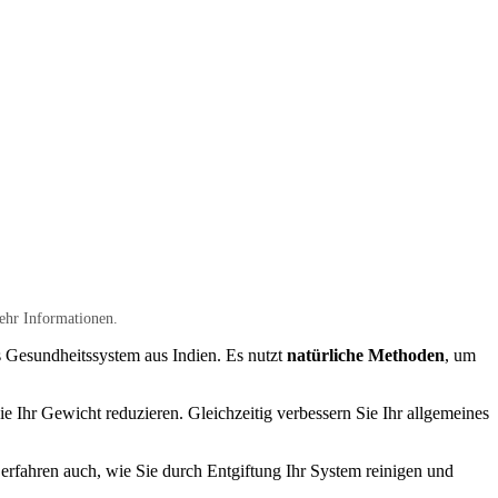
ehr Informationen.
es Gesundheitssystem aus Indien. Es nutzt
natürliche Methoden
, um
Ihr Gewicht reduzieren. Gleichzeitig verbessern Sie Ihr allgemeines
 erfahren auch, wie Sie durch Entgiftung Ihr System reinigen und