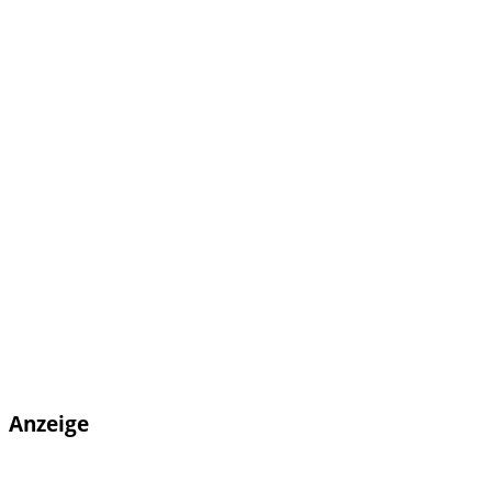
Anzeige