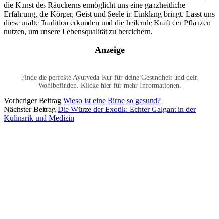
die Kunst des Räucherns ermöglicht uns eine ganzheitliche
Erfahrung, die Körper, Geist und Seele in Einklang bringt. Lasst uns
diese uralte Tradition erkunden und die heilende Kraft der Pflanzen
nutzen, um unsere Lebensqualität zu bereichern.
Anzeige
Finde die perfekte Ayurveda-Kur für deine Gesundheit und dein
Wohlbefinden. Klicke hier für mehr Informationen.
Vorheriger Beitrag
Wieso ist eine Birne so gesund?
Nächster Beitrag
Die Würze der Exotik: Echter Galgant in der
Kulinarik und Medizin