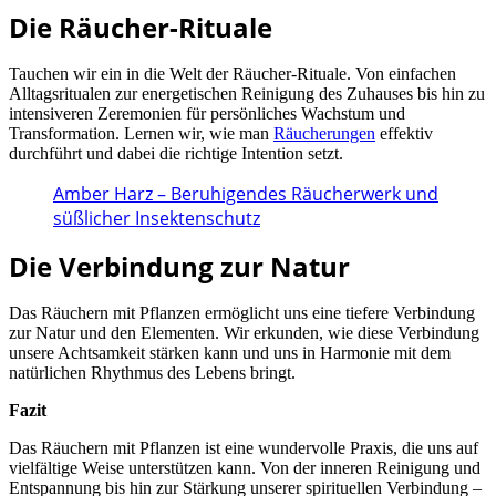
Die Räucher-Rituale
Tauchen wir ein in die Welt der Räucher-Rituale. Von einfachen
Alltagsritualen zur energetischen Reinigung des Zuhauses bis hin zu
intensiveren Zeremonien für persönliches Wachstum und
Transformation. Lernen wir, wie man
Räucherungen
effektiv
durchführt und dabei die richtige Intention setzt.
Amber Harz – Beruhigendes Räucherwerk und
süßlicher Insektenschutz
Die Verbindung zur Natur
Das Räuchern mit Pflanzen ermöglicht uns eine tiefere Verbindung
zur Natur und den Elementen. Wir erkunden, wie diese Verbindung
unsere Achtsamkeit stärken kann und uns in Harmonie mit dem
natürlichen Rhythmus des Lebens bringt.
Fazit
Das Räuchern mit Pflanzen ist eine wundervolle Praxis, die uns auf
vielfältige Weise unterstützen kann. Von der inneren Reinigung und
Entspannung bis hin zur Stärkung unserer spirituellen Verbindung –