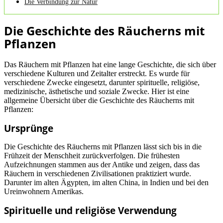
Die Verbindung zur Natur
Die Geschichte des Räucherns mit
Pflanzen
Das Räuchern mit Pflanzen hat eine lange Geschichte, die sich über
verschiedene Kulturen und Zeitalter erstreckt. Es wurde für
verschiedene Zwecke eingesetzt, darunter spirituelle, religiöse,
medizinische, ästhetische und soziale Zwecke. Hier ist eine
allgemeine Übersicht über die Geschichte des Räucherns mit
Pflanzen:
Ursprünge
Die Geschichte des Räucherns mit Pflanzen lässt sich bis in die
Frühzeit der Menschheit zurückverfolgen. Die frühesten
Aufzeichnungen stammen aus der Antike und zeigen, dass das
Räuchern in verschiedenen Zivilisationen praktiziert wurde.
Darunter im alten Ägypten, im alten China, in Indien und bei den
Ureinwohnern Amerikas.
Spirituelle und religiöse Verwendung