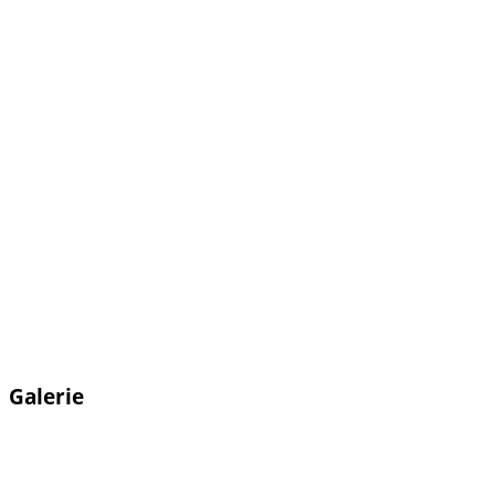
Galerie