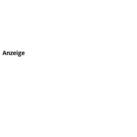
Anzeige