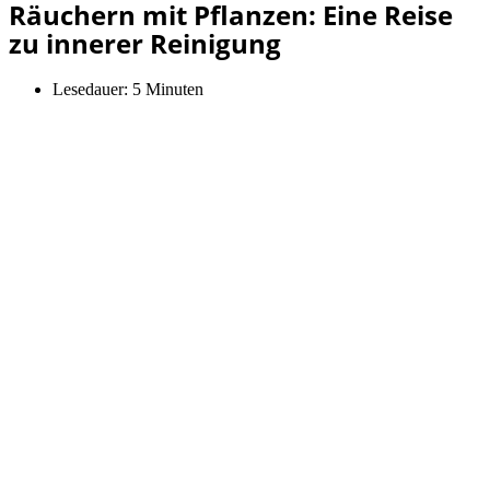
Räuchern mit Pflanzen: Eine Reise
zu innerer Reinigung
Lesedauer:
5 Minuten