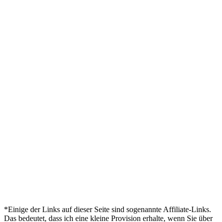
*Einige der Links auf dieser Seite sind sogenannte Affiliate-Links.
Das bedeutet, dass ich eine kleine Provision erhalte, wenn Sie über