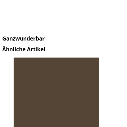
Ganzwunderbar
Ähnliche Artikel