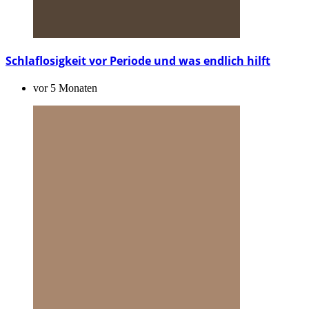
Schlaflosigkeit vor Periode und was endlich hilft
vor 5 Monaten