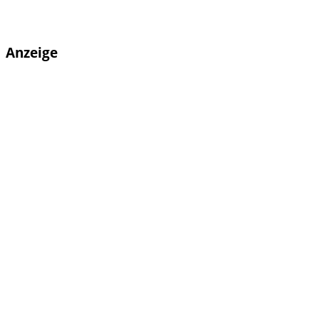
Anzeige