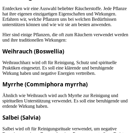
Entdecken wir eine Auswahl beliebter Räucherstoffe. Jede Pflanze
hat ihre eigenen einzigartigen Eigenschaften und Wirkungen.
Erfahren wir, welche Pflanzen uns bei welchen Bedürfnissen
unterstützen können und wie wir sie am besten anwenden.
Hier sind einige Pflanzen, die oft zum Räuchern verwendet werden
und ihre traditionellen Wirkungen:
Weihrauch (Boswellia)
Weihrauchharz wird oft für Reinigung, Schutz und spirituelle
Praktiken eingesetzt. Es soll eine klärende und beruhigende
Wirkung haben und negative Energien vertreiben.
Myrrhe (Commiphora myrrha)
Ähnlich wie Weihrauch wird auch Myrrhe zur Reinigung und
spirituellen Unterstützung verwendet. Es soll eine beruhigende und
erdende Wirkung haben.
Salbei (Salvia)
Salbei wird oft für Reinigungsrituale verwendet, um negative