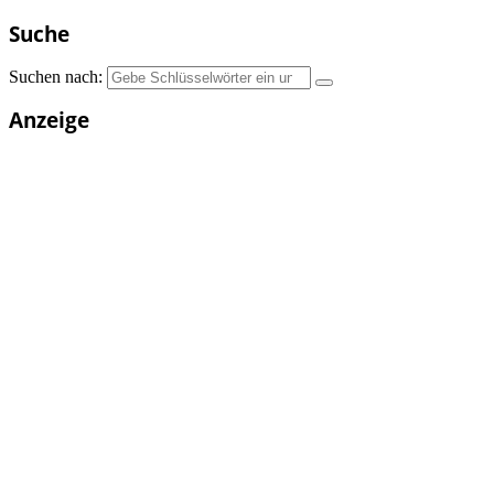
Suche
Suchen nach:
Anzeige