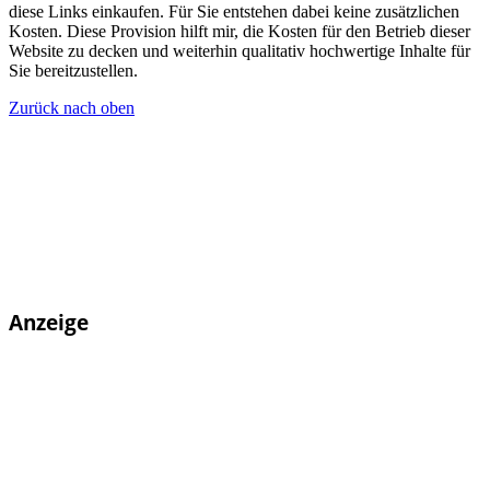
diese Links einkaufen. Für Sie entstehen dabei keine zusätzlichen
Kosten. Diese Provision hilft mir, die Kosten für den Betrieb dieser
Website zu decken und weiterhin qualitativ hochwertige Inhalte für
Sie bereitzustellen.
Zurück nach oben
Anzeige