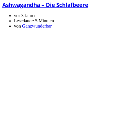
Ashwagandha – Die Schlafbeere
vor 3 Jahren
Lesedauer:
5 Minuten
von
Ganzwunderbar