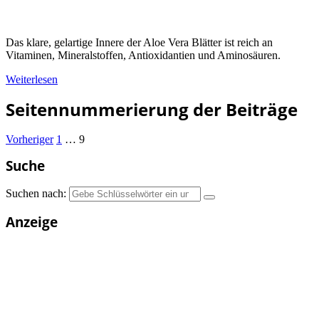
Das klare, gelartige Innere der Aloe Vera Blätter ist reich an
Vitaminen, Mineralstoffen, Antioxidantien und Aminosäuren.
Weiterlesen
Seitennummerierung der Beiträge
Vorheriger
1
…
9
Suche
Suchen nach:
Anzeige