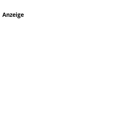
Anzeige