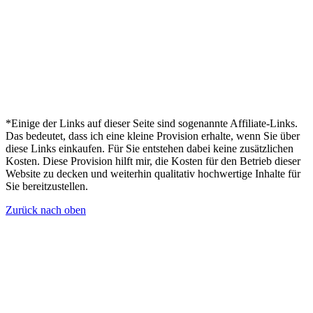
*Einige der Links auf dieser Seite sind sogenannte Affiliate-Links.
Das bedeutet, dass ich eine kleine Provision erhalte, wenn Sie über
diese Links einkaufen. Für Sie entstehen dabei keine zusätzlichen
Kosten. Diese Provision hilft mir, die Kosten für den Betrieb dieser
Website zu decken und weiterhin qualitativ hochwertige Inhalte für
Sie bereitzustellen.
Zurück nach oben