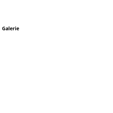
Galerie