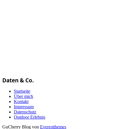
Daten & Co.
Startseite
Über mich
Kontakt
Impressum
Datenschutz
Outdoor Erlebnis
GuCherry Blog von
Everestthemes