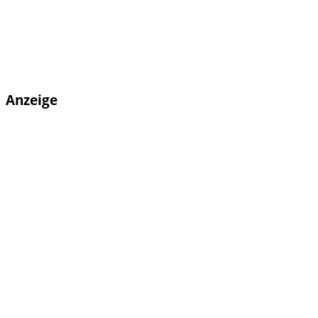
Anzeige