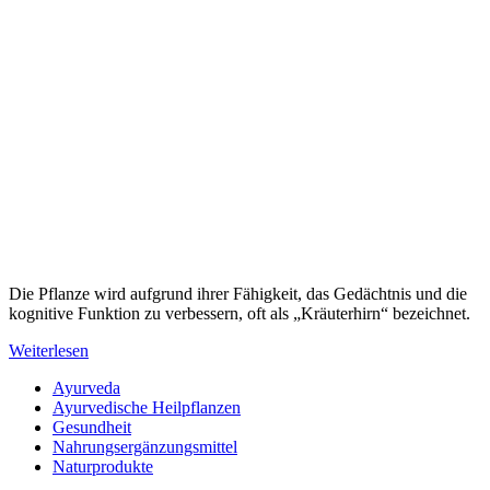
Die Pflanze wird aufgrund ihrer Fähigkeit, das Gedächtnis und die
kognitive Funktion zu verbessern, oft als „Kräuterhirn“ bezeichnet.
Weiterlesen
Ayurveda
Ayurvedische Heilpflanzen
Gesundheit
Nahrungsergänzungsmittel
Naturprodukte