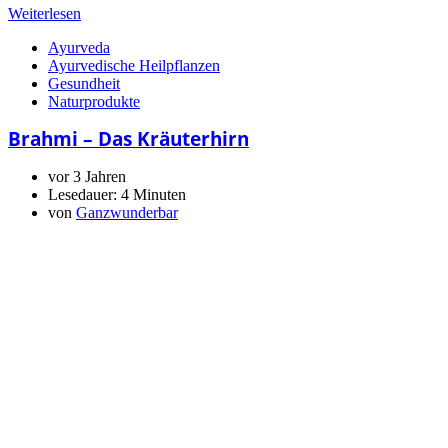
Weiterlesen
Ayurveda
Ayurvedische Heilpflanzen
Gesundheit
Naturprodukte
Brahmi – Das Kräuterhirn
vor 3 Jahren
Lesedauer:
4 Minuten
von
Ganzwunderbar