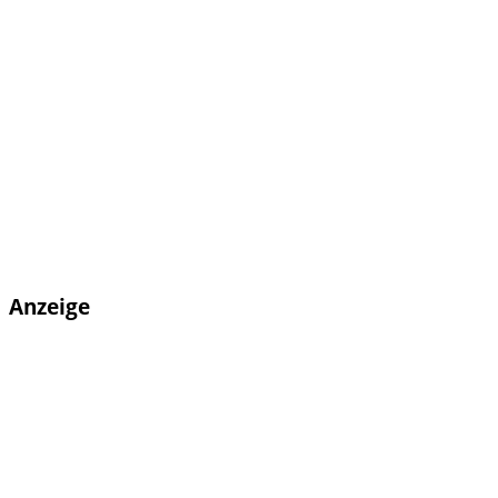
Anzeige