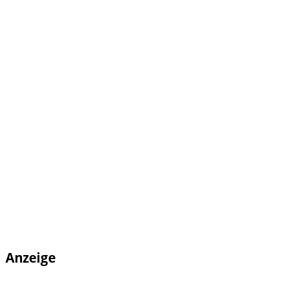
Anzeige