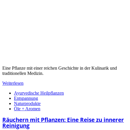
Eine Pflanze mit einer reichen Geschichte in der Kulinarik und
traditionellen Medizin.
Weiterlesen
Ayurvedische Heilpflanzen
Entspannung
Naturprodukte
Öle + Aromen
Räuchern mit Pflanzen: Eine Reise zu innerer
Reinigung