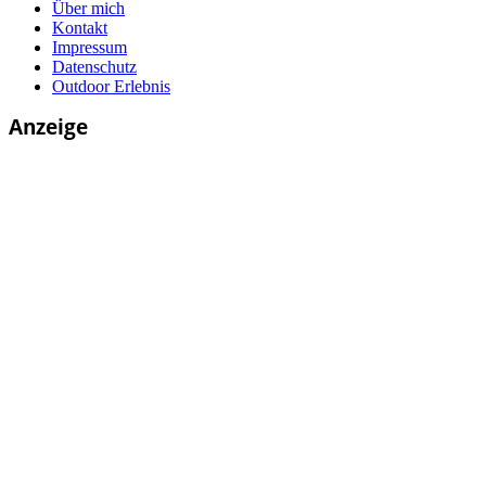
Über mich
Kontakt
Impressum
Datenschutz
Outdoor Erlebnis
Anzeige