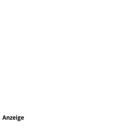
Anzeige