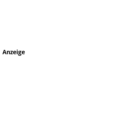
Anzeige