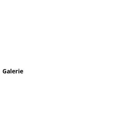
Galerie