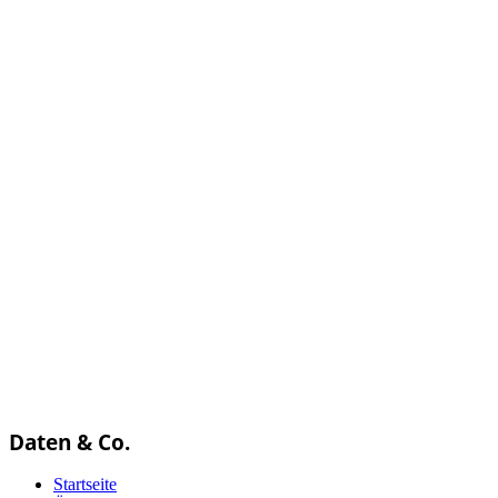
Daten & Co.
Startseite