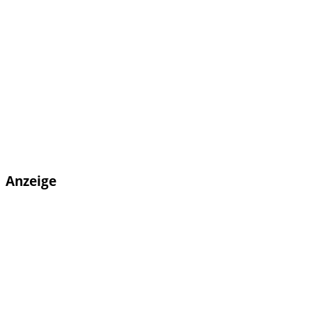
Anzeige