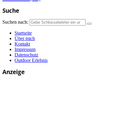
Suche
Suchen nach:
Startseite
Über mich
Kontakt
Impressum
Datenschutz
Outdoor Erlebnis
Anzeige