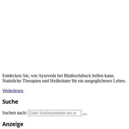
Entdecken Sie, wie Ayurveda bei Bluthochdruck helfen kann.
Natürliche Therapien und Heilkräuter für ein ausgeglichenes Leben.
Weiterlesen
Suche
Suchen nach:
Anzeige