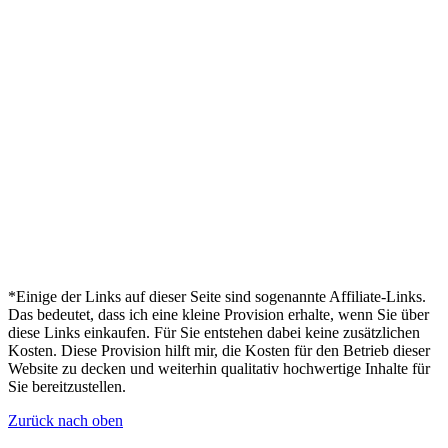
*Einige der Links auf dieser Seite sind sogenannte Affiliate-Links.
Das bedeutet, dass ich eine kleine Provision erhalte, wenn Sie über
diese Links einkaufen. Für Sie entstehen dabei keine zusätzlichen
Kosten. Diese Provision hilft mir, die Kosten für den Betrieb dieser
Website zu decken und weiterhin qualitativ hochwertige Inhalte für
Sie bereitzustellen.
Zurück nach oben