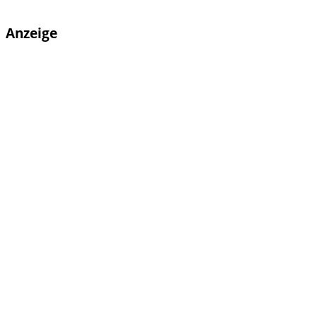
Anzeige