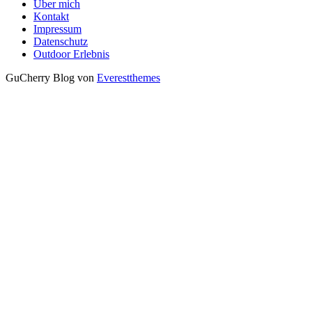
Über mich
Kontakt
Impressum
Datenschutz
Outdoor Erlebnis
GuCherry Blog von
Everestthemes