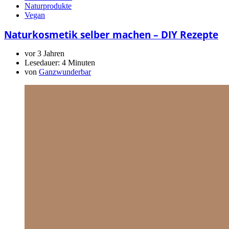
Naturprodukte
Vegan
Naturkosmetik selber machen – DIY Rezepte
vor 3 Jahren
Lesedauer:
4 Minuten
von
Ganzwunderbar