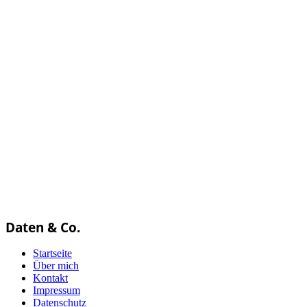
Daten & Co.
Startseite
Über mich
Kontakt
Impressum
Datenschutz