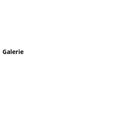
Galerie