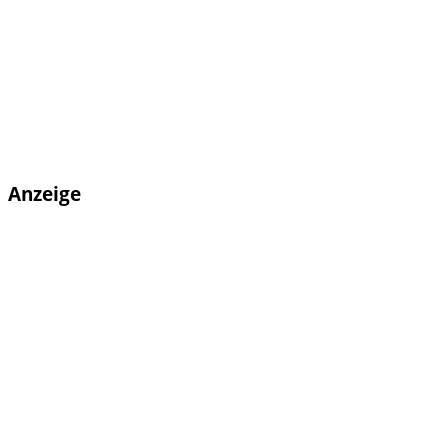
Anzeige