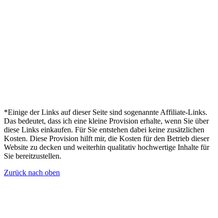
*Einige der Links auf dieser Seite sind sogenannte Affiliate-Links.
Das bedeutet, dass ich eine kleine Provision erhalte, wenn Sie über
diese Links einkaufen. Für Sie entstehen dabei keine zusätzlichen
Kosten. Diese Provision hilft mir, die Kosten für den Betrieb dieser
Website zu decken und weiterhin qualitativ hochwertige Inhalte für
Sie bereitzustellen.
Zurück nach oben