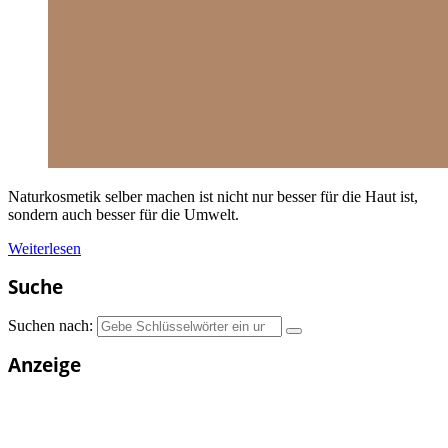
Naturkosmetik selber machen ist nicht nur besser für die Haut ist,
sondern auch besser für die Umwelt.
Weiterlesen
Suche
Suchen nach:
Anzeige