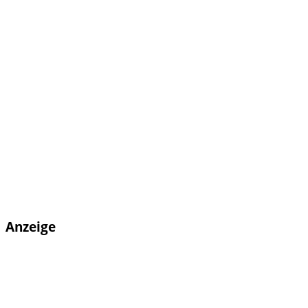
Anzeige