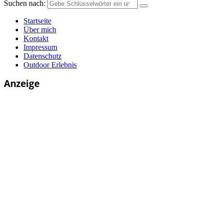
Suchen nach:
Startseite
Über mich
Kontakt
Impressum
Datenschutz
Outdoor Erlebnis
Anzeige