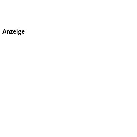
Anzeige