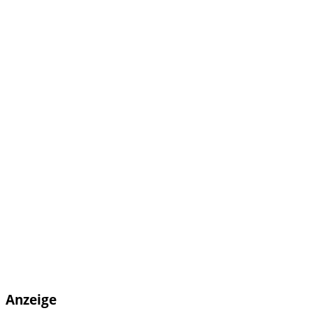
Anzeige