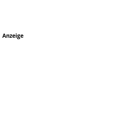
Anzeige