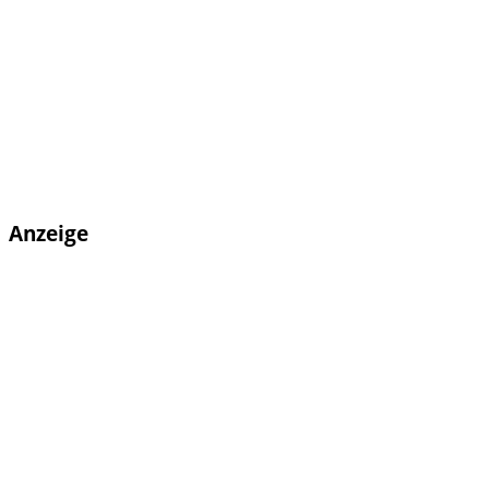
Anzeige