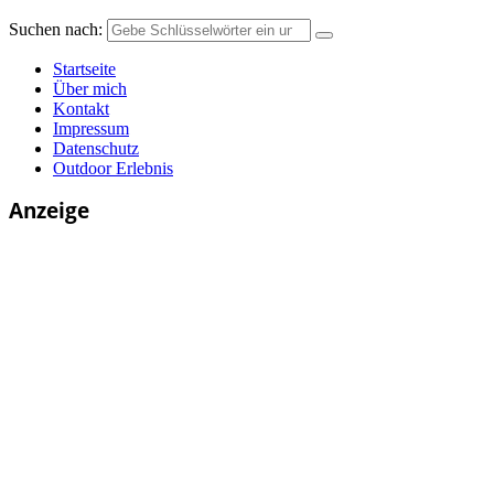
Suchen nach:
Startseite
Über mich
Kontakt
Impressum
Datenschutz
Outdoor Erlebnis
Anzeige