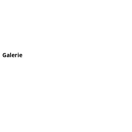
Galerie