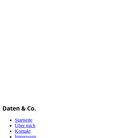
Daten & Co.
Startseite
Über mich
Kontakt
Impressum