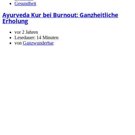
Gesundheit
Ayurveda Kur bei Burnout: Ganzheitliche
Erholung
vor 2 Jahren
Lesedauer:
14 Minuten
von
Ganzwunderbar