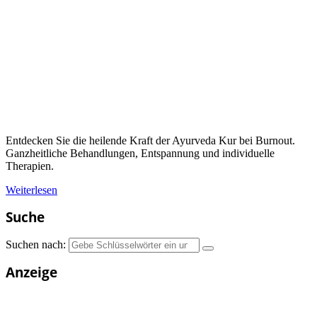
Entdecken Sie die heilende Kraft der Ayurveda Kur bei Burnout.
Ganzheitliche Behandlungen, Entspannung und individuelle
Therapien.
Weiterlesen
Suche
Suchen nach:
Anzeige