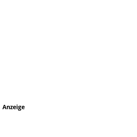
Anzeige