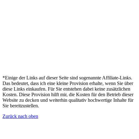
*Einige der Links auf dieser Seite sind sogenannte Affiliate-Links.
Das bedeutet, dass ich eine kleine Provision erhalte, wenn Sie über
diese Links einkaufen. Für Sie entstehen dabei keine zusätzlichen
Kosten. Diese Provision hilft mir, die Kosten für den Betrieb dieser
Website zu decken und weiterhin qualitativ hochwertige Inhalte für
Sie bereitzustellen.
Zurück nach oben