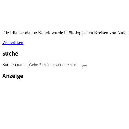
Die Pflanzendaune Kapok wurde in ökologischen Kreisen von Anfang
Weiterlesen
Suche
Suchen nach:
Anzeige