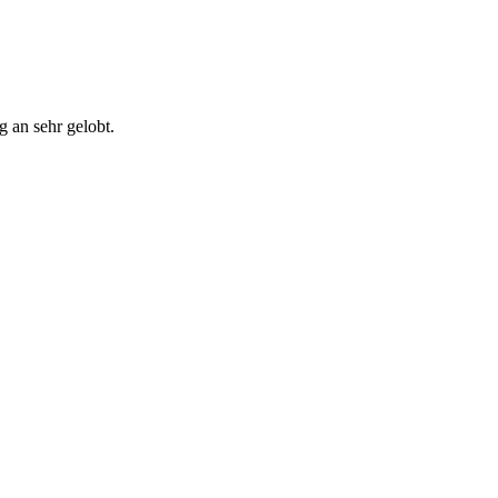
 an sehr gelobt.