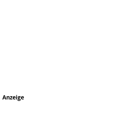
Anzeige