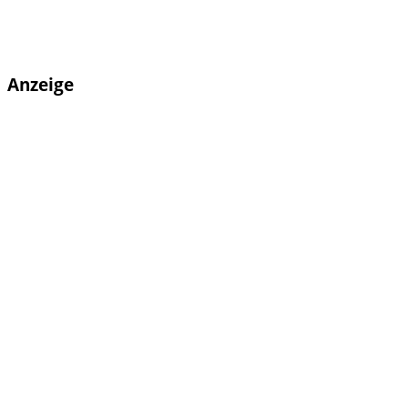
Anzeige