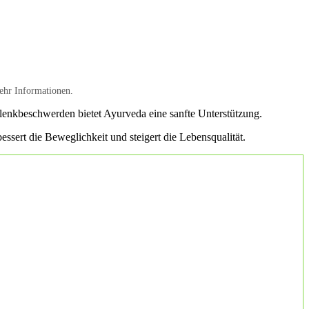
ehr Informationen.
lenkbeschwerden bietet Ayurveda eine sanfte Unterstützung.
ssert die Beweglichkeit und steigert die Lebensqualität.