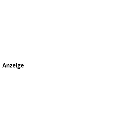
Anzeige