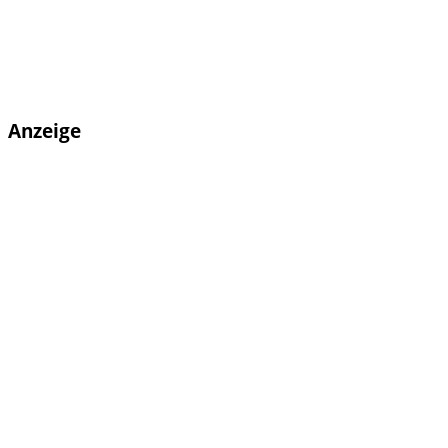
Anzeige