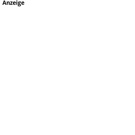
Anzeige