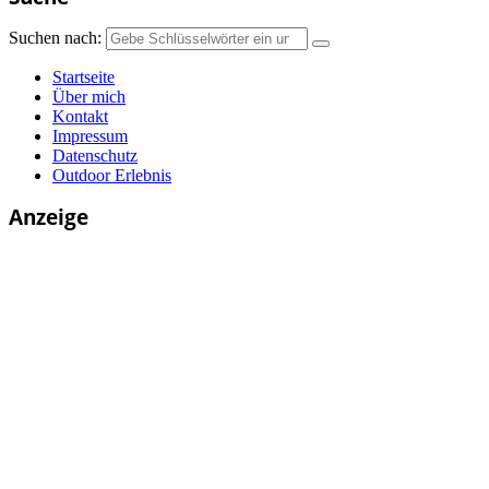
Suchen nach:
Startseite
Über mich
Kontakt
Impressum
Datenschutz
Outdoor Erlebnis
Anzeige