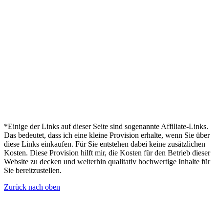
*Einige der Links auf dieser Seite sind sogenannte Affiliate-Links.
Das bedeutet, dass ich eine kleine Provision erhalte, wenn Sie über
diese Links einkaufen. Für Sie entstehen dabei keine zusätzlichen
Kosten. Diese Provision hilft mir, die Kosten für den Betrieb dieser
Website zu decken und weiterhin qualitativ hochwertige Inhalte für
Sie bereitzustellen.
Zurück nach oben