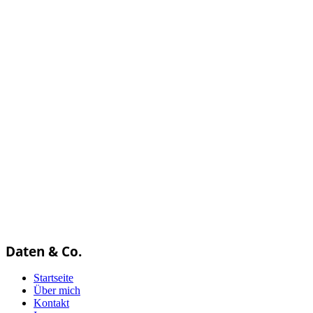
Daten & Co.
Startseite
Über mich
Kontakt