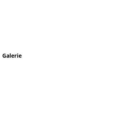
Galerie