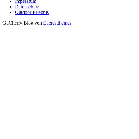
Impressum
Datenschutz
Outdoor Erlebnis
GuCherry Blog von
Everestthemes