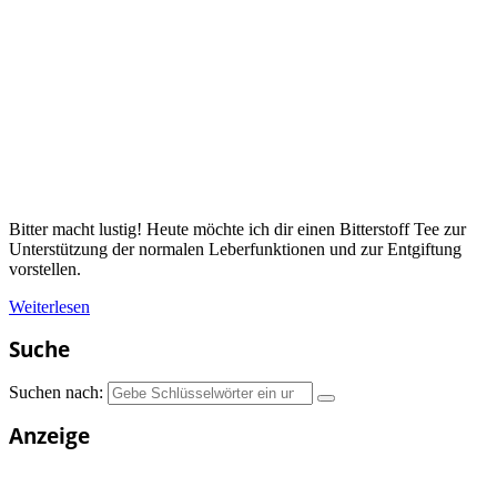
Bitter macht lustig! Heute möchte ich dir einen Bitterstoff Tee zur
Unterstützung der normalen Leberfunktionen und zur Entgiftung
vorstellen.
Weiterlesen
Suche
Suchen nach:
Anzeige