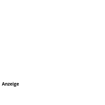
Anzeige