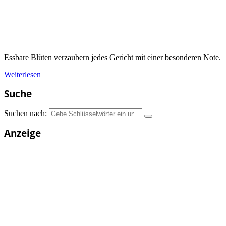
Essbare Blüten verzaubern jedes Gericht mit einer besonderen Note.
Weiterlesen
Suche
Suchen nach:
Anzeige