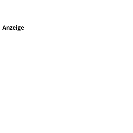
Anzeige