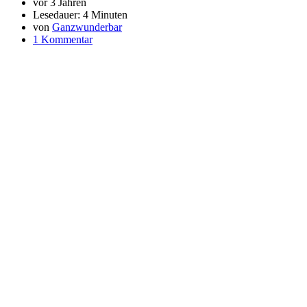
vor 3 Jahren
Lesedauer:
4 Minuten
von
Ganzwunderbar
1 Kommentar