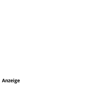
Anzeige