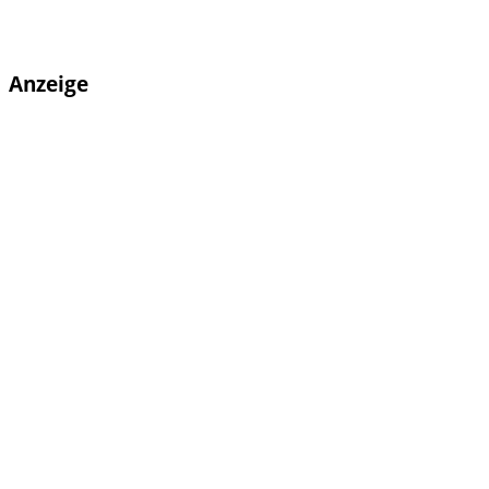
Anzeige