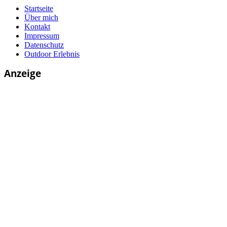
Startseite
Über mich
Kontakt
Impressum
Datenschutz
Outdoor Erlebnis
Anzeige