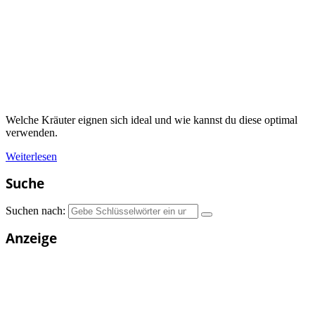
Welche Kräuter eignen sich ideal und wie kannst du diese optimal
verwenden.
Weiterlesen
Suche
Suchen nach:
Anzeige