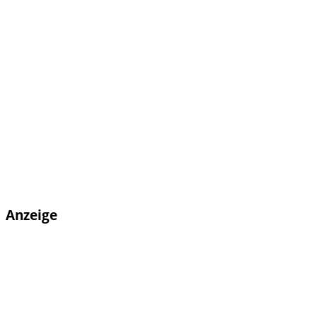
Anzeige