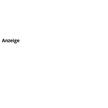
Anzeige