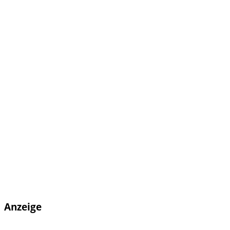
Anzeige