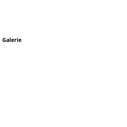
Galerie