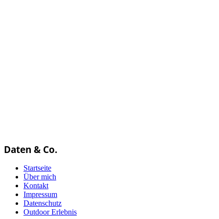
Daten & Co.
Startseite
Über mich
Kontakt
Impressum
Datenschutz
Outdoor Erlebnis