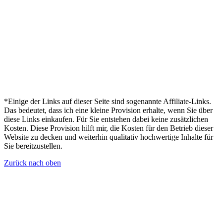
*Einige der Links auf dieser Seite sind sogenannte Affiliate-Links.
Das bedeutet, dass ich eine kleine Provision erhalte, wenn Sie über
diese Links einkaufen. Für Sie entstehen dabei keine zusätzlichen
Kosten. Diese Provision hilft mir, die Kosten für den Betrieb dieser
Website zu decken und weiterhin qualitativ hochwertige Inhalte für
Sie bereitzustellen.
Zurück nach oben