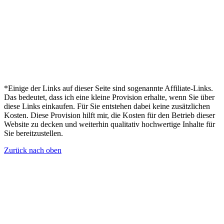
*Einige der Links auf dieser Seite sind sogenannte Affiliate-Links.
Das bedeutet, dass ich eine kleine Provision erhalte, wenn Sie über
diese Links einkaufen. Für Sie entstehen dabei keine zusätzlichen
Kosten. Diese Provision hilft mir, die Kosten für den Betrieb dieser
Website zu decken und weiterhin qualitativ hochwertige Inhalte für
Sie bereitzustellen.
Zurück nach oben