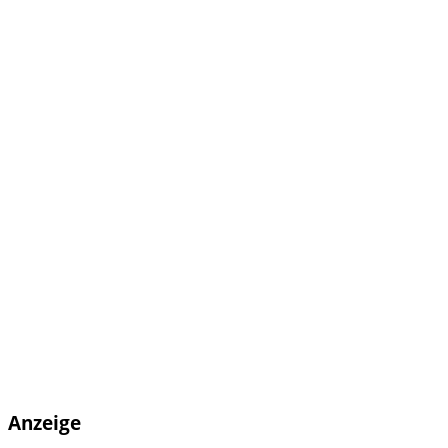
Anzeige