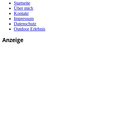
Startseite
Über mich
Kontakt
Impressum
Datenschutz
Outdoor Erlebnis
Anzeige