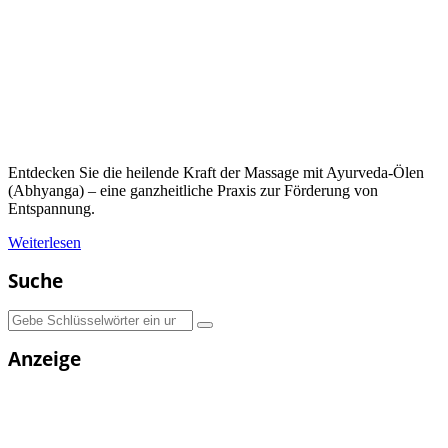
Entdecken Sie die heilende Kraft der Massage mit Ayurveda-Ölen
(Abhyanga) – eine ganzheitliche Praxis zur Förderung von
Entspannung.
Weiterlesen
Suche
Suchen
nach:
Anzeige