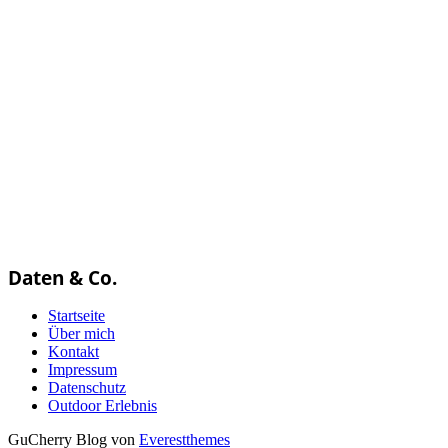
Daten & Co.
Startseite
Über mich
Kontakt
Impressum
Datenschutz
Outdoor Erlebnis
GuCherry Blog von
Everestthemes