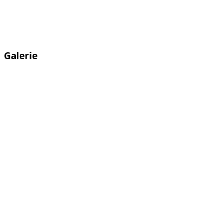
Galerie