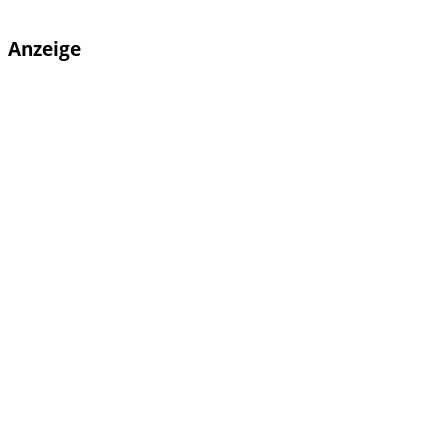
Anzeige