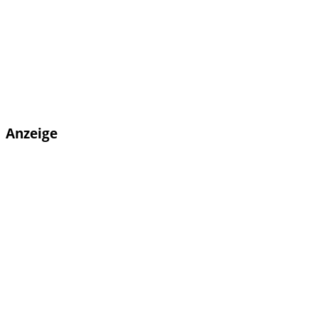
Anzeige