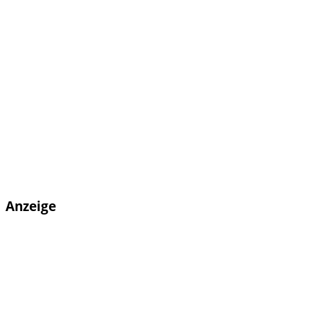
Anzeige