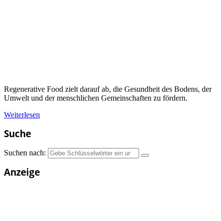
Regenerative Food zielt darauf ab, die Gesundheit des Bodens, der
Umwelt und der menschlichen Gemeinschaften zu fördern.
Weiterlesen
Suche
Suchen nach:
Anzeige