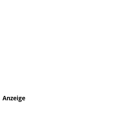
Anzeige