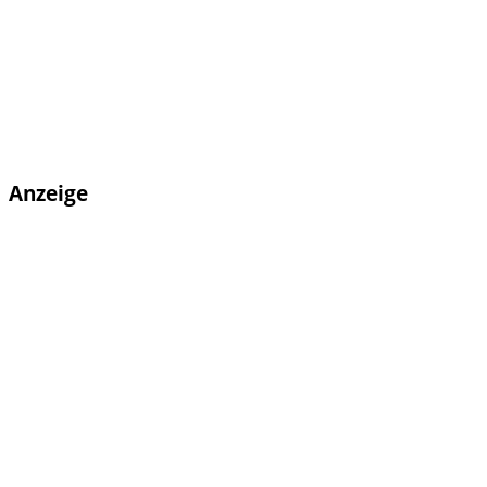
Anzeige