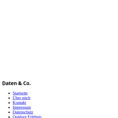
Daten & Co.
Startseite
Über mich
Kontakt
Impressum
Datenschutz
Outdoor Erlebnis