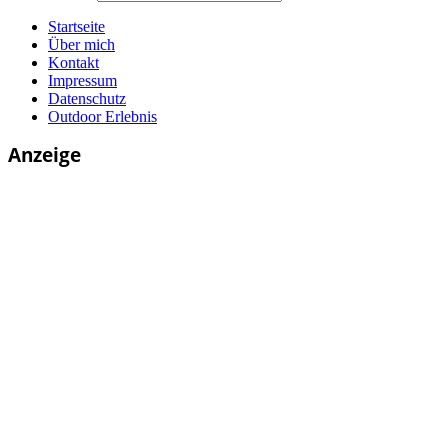
Startseite
Über mich
Kontakt
Impressum
Datenschutz
Outdoor Erlebnis
Anzeige