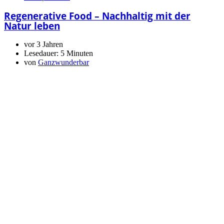
Regenerative Food – Nachhaltig mit der
Natur leben
vor 3 Jahren
Lesedauer:
5 Minuten
von
Ganzwunderbar