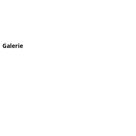
Galerie