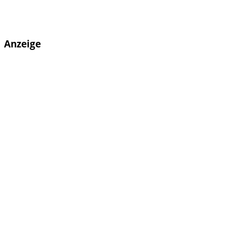
Anzeige