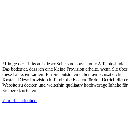
*Einige der Links auf dieser Seite sind sogenannte Affiliate-Links.
Das bedeutet, dass ich eine kleine Provision erhalte, wenn Sie über
diese Links einkaufen. Für Sie entstehen dabei keine zusätzlichen
Kosten. Diese Provision hilft mir, die Kosten für den Betrieb dieser
Website zu decken und weiterhin qualitativ hochwertige Inhalte für
Sie bereitzustellen.
Zurück nach oben