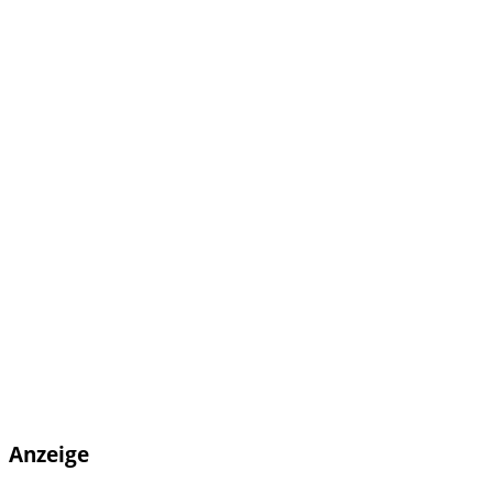
Anzeige