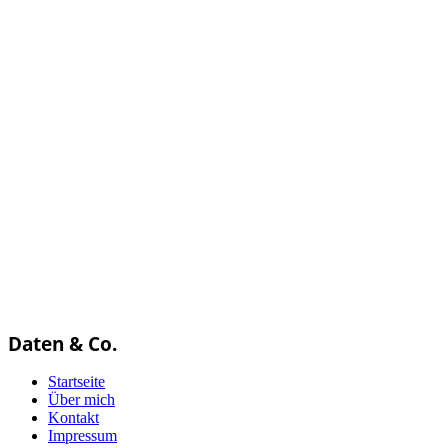
Daten & Co.
Startseite
Über mich
Kontakt
Impressum