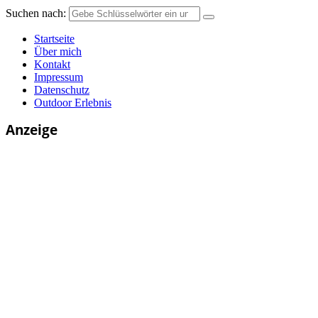
Suchen nach:
Startseite
Über mich
Kontakt
Impressum
Datenschutz
Outdoor Erlebnis
Anzeige