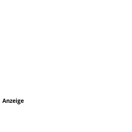
Anzeige