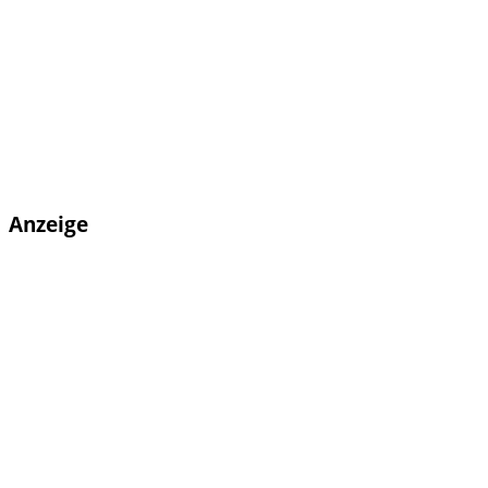
Anzeige