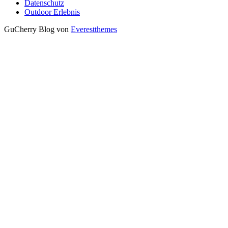
Datenschutz
Outdoor Erlebnis
GuCherry Blog von
Everestthemes