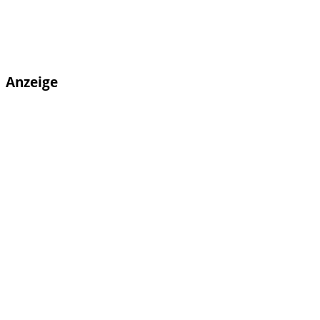
Anzeige