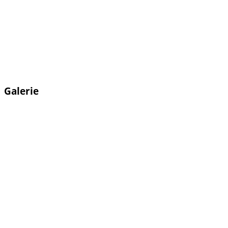
Galerie