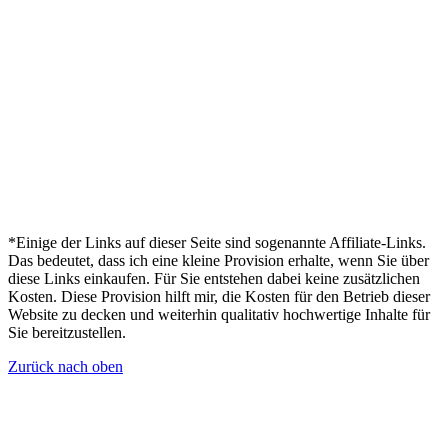
*Einige der Links auf dieser Seite sind sogenannte Affiliate-Links.
Das bedeutet, dass ich eine kleine Provision erhalte, wenn Sie über
diese Links einkaufen. Für Sie entstehen dabei keine zusätzlichen
Kosten. Diese Provision hilft mir, die Kosten für den Betrieb dieser
Website zu decken und weiterhin qualitativ hochwertige Inhalte für
Sie bereitzustellen.
Zurück nach oben