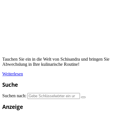
Tauchen Sie ein in die Welt von Schisandra und bringen Sie
Abwechslung in Ihre kulinarische Routine!
Weiterlesen
Suche
Suchen nach:
Anzeige