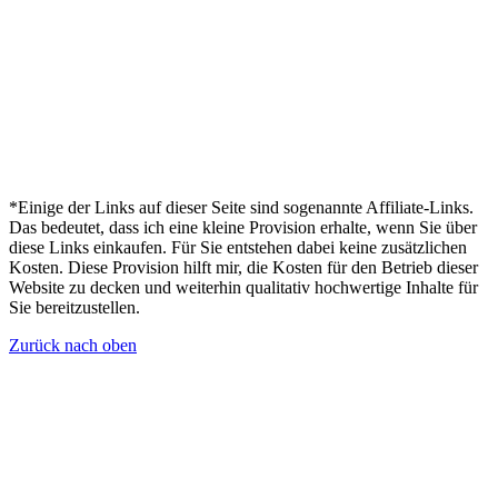
*Einige der Links auf dieser Seite sind sogenannte Affiliate-Links.
Das bedeutet, dass ich eine kleine Provision erhalte, wenn Sie über
diese Links einkaufen. Für Sie entstehen dabei keine zusätzlichen
Kosten. Diese Provision hilft mir, die Kosten für den Betrieb dieser
Website zu decken und weiterhin qualitativ hochwertige Inhalte für
Sie bereitzustellen.
Zurück nach oben