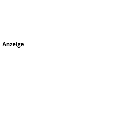
Anzeige