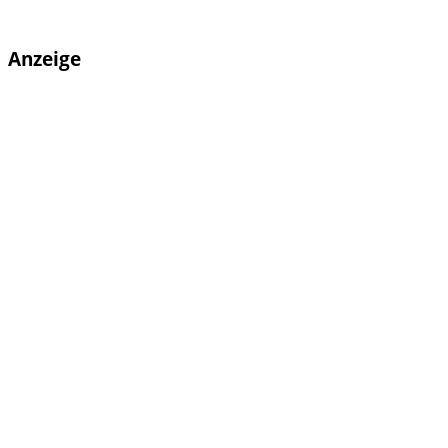
Anzeige