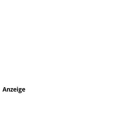
Anzeige