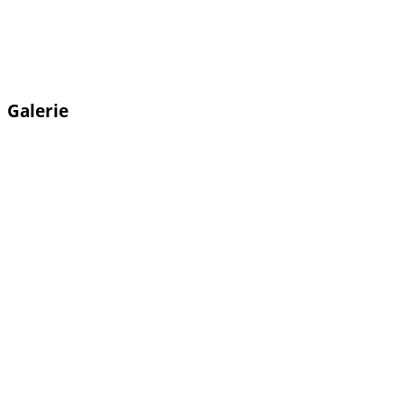
Galerie