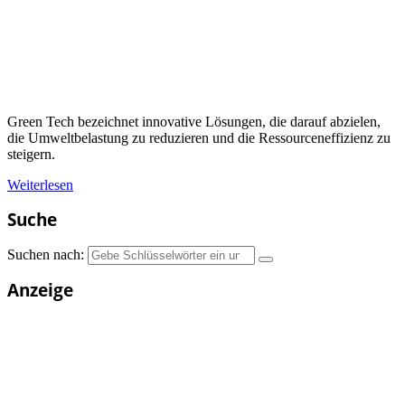
Green Tech bezeichnet innovative Lösungen, die darauf abzielen,
die Umweltbelastung zu reduzieren und die Ressourceneffizienz zu
steigern.
Weiterlesen
Suche
Suchen nach:
Anzeige