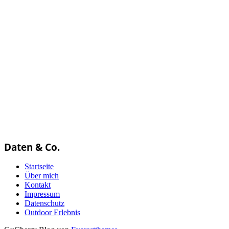
Daten & Co.
Startseite
Über mich
Kontakt
Impressum
Datenschutz
Outdoor Erlebnis