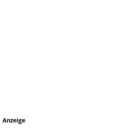
Anzeige