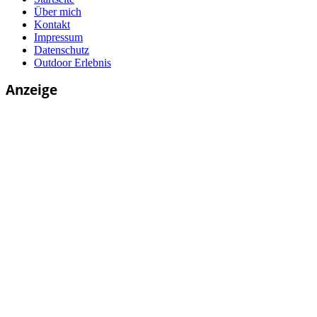
Über mich
Kontakt
Impressum
Datenschutz
Outdoor Erlebnis
Anzeige