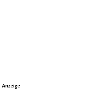
Anzeige