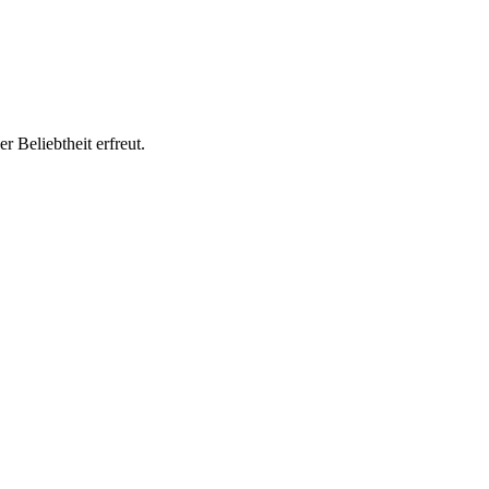
r Beliebtheit erfreut.