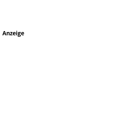
Anzeige