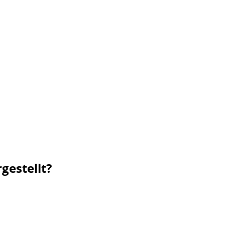
gestellt?