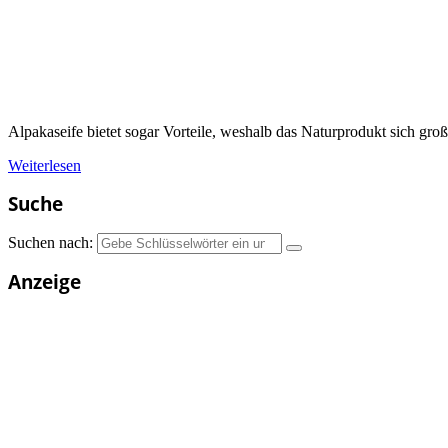
Alpakaseife bietet sogar Vorteile, weshalb das Naturprodukt sich große
Weiterlesen
Suche
Suchen nach:
Anzeige